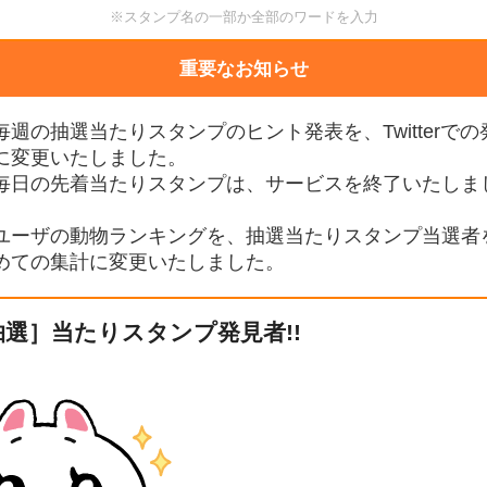
※スタンプ名の一部か全部のワードを入力
重要なお知らせ
毎週の抽選当たりスタンプのヒント発表を、Twitterでの
に変更いたしました。
毎日の先着当たりスタンプは、サービスを終了いたしま
。
ユーザの動物ランキングを、抽選当たりスタンプ当選者
めての集計に変更いたしました。
選］当たりスタンプ発見者!!