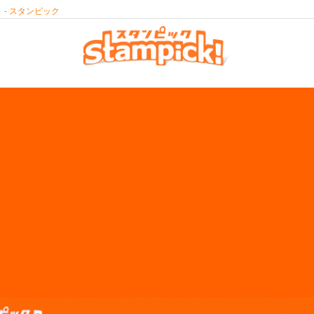
- スタンピック