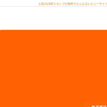
人気のLINEスタンプが無料でもらえるレビューサイト 