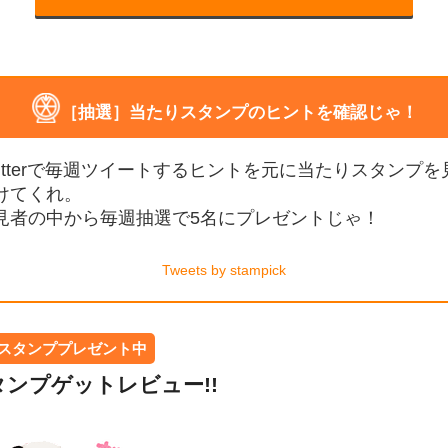
［抽選］当たりスタンプのヒントを確認じゃ！
witterで毎週ツイートするヒントを元に当たりスタンプを
けてくれ。
見者の中から毎週抽選で5名にプレゼントじゃ！
Tweets by stampick
スタンププレゼント中
ンプゲットレビュー!!