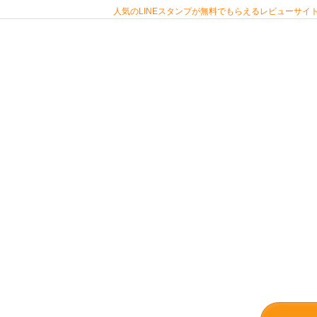
人気のLINEスタンプが無料でもらえるレビューサイト 