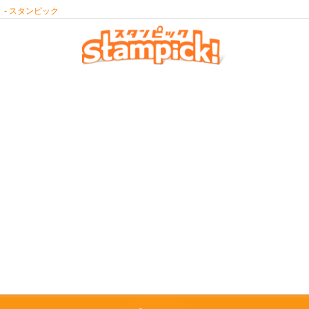
- スタンピック