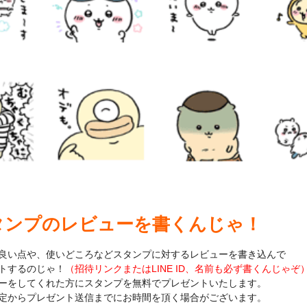
タンプのレビューを書くんじゃ！
良い点や、使いどころなどスタンプに対するレビューを書き込んで
トするのじゃ！
（招待リンクまたはLINE ID、名前も必ず書くんじゃぞ
ーをしてくれた方にスタンプを無料でプレゼントいたします。
定からプレゼント送信までにお時間を頂く場合がございます。