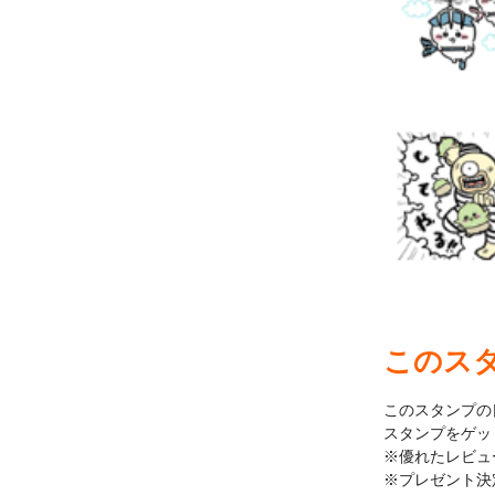
このス
このスタンプの
スタンプをゲッ
※優れたレビュ
※プレゼント決