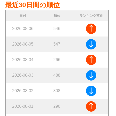
最近30日間の順位
日付
順位
ランキング変化
2026-08-06
546
2026-08-05
547
2026-08-04
266
2026-08-03
488
2026-08-02
308
2026-08-01
290