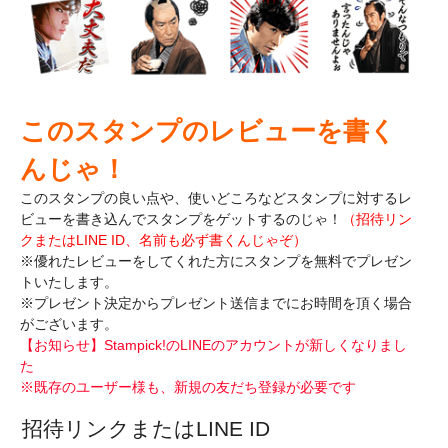
このスタンプのレビューを書く
んじゃ！
このスタンプの良い点や、使いどころなどスタンプに対するレ
ビューを書き込んで
スタンプをゲットするのじゃ！
（招待リン
クまたはLINE ID、名前も必ず書くんじゃぞ）
※優れたレビューをしてくれた方にスタンプを無料でプレゼン
トいたします。
※プレゼント決定からプレゼント送信までにお時間を頂く場合
がございます。
【お知らせ】Stampick!のLINEのアカウントが新しくなりまし
た
※既存のユーザー様も、新規の友だち登録が必要です
招待リンクまたはLINE ID