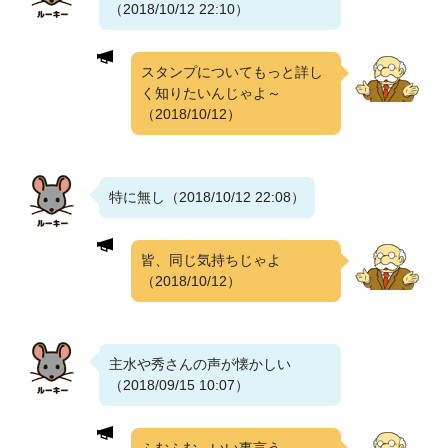
（2018/10/12 22:10）
スタンプについてもっと詳し
く知りたいんじゃよ～
（2018/10/12）
特に無し（2018/10/12 22:08）
皆、同じ気持ちじゃよ
（2018/10/12）
主水や秀さんの声が懐かしい
（2018/09/15 10:07）