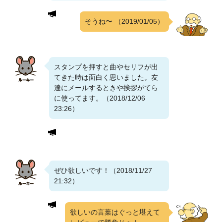
そうね〜
（2019/01/05）
スタンプを押すと曲やセリフが出
てきた時は面白く思いました。友
達にメールするときや挨拶がてら
に使ってます。（2018/12/06
23:26）
ぜひ欲しいです！（2018/11/27
21:32）
欲しいの言葉はぐっと堪えて