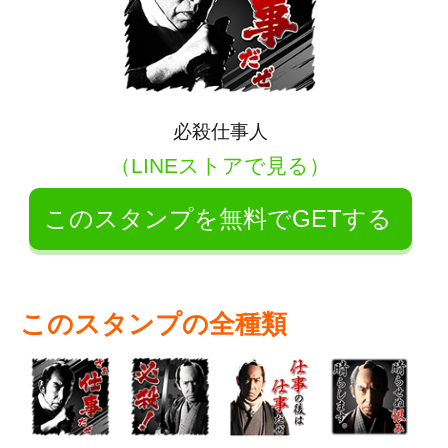
必殺仕事人
（LINEストアで見る）
このスタンプを無料でGETする
このスタンプの全種類