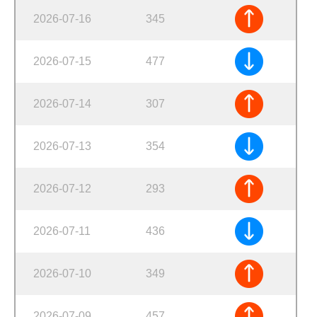
2026-07-16
345
2026-07-15
477
2026-07-14
307
2026-07-13
354
2026-07-12
293
2026-07-11
436
2026-07-10
349
2026-07-09
457