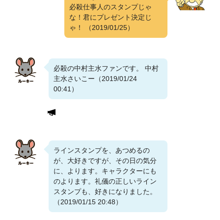
必殺仕事人のスタンプじゃ
な！君にプレゼント決定じ
ゃ！
（2019/01/25）
必殺の中村主水ファンです。 中村
主水さいこー（2019/01/24
00:41）
ラインスタンプを、あつめるの
が、大好きですが、その日の気分
に、よります。キャラクターにも
のよります。礼儀の正しいライン
スタンプも、好きになりました。
（2019/01/15 20:48）