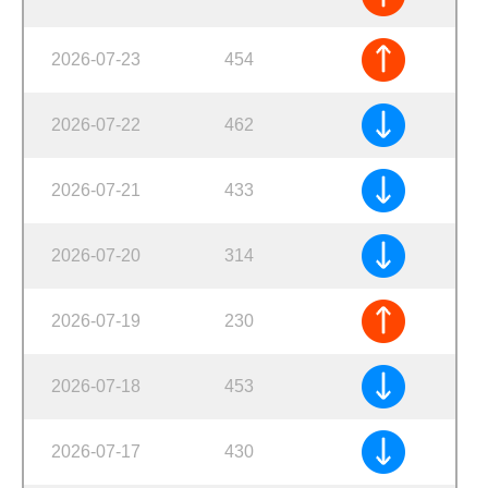
2026-07-23
454
2026-07-22
462
2026-07-21
433
2026-07-20
314
2026-07-19
230
2026-07-18
453
2026-07-17
430