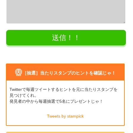
［抽選］当たりスタンプのヒントを確認じゃ！
Twitterで毎週ツイートするヒントを元に当たりスタンプを
見つけてくれ。
発見者の中から毎週抽選で5名にプレゼントじゃ！
Tweets by stampick