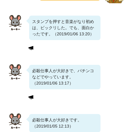
スタンプを押すと音楽がなり初め
は、ビックリした。でも、面白か
ったです。（2019/01/06 13:20）
必殺仕事人が大好きで、パチンコ
などでやっています。
（2019/01/06 13:17）
必殺仕事人が大好きです。
（2019/01/05 12:13）