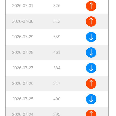
2026-07-31
326
2026-07-30
512
2026-07-29
559
2026-07-28
461
2026-07-27
384
2026-07-26
317
2026-07-25
400
2026-07-24
395