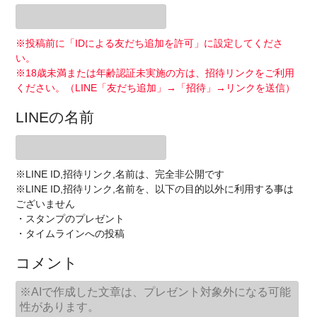
※投稿前に「IDによる友だち追加を許可」に設定してくださ
い。
※18歳未満または年齢認証未実施の方は、招待リンクをご利用
ください。（LINE「友だち追加」→「招待」→リンクを送信）
LINEの名前
※LINE ID,招待リンク,名前は、完全非公開です
※LINE ID,招待リンク,名前を、以下の目的以外に利用する事は
ございません
・スタンプのプレゼント
・タイムラインへの投稿
コメント