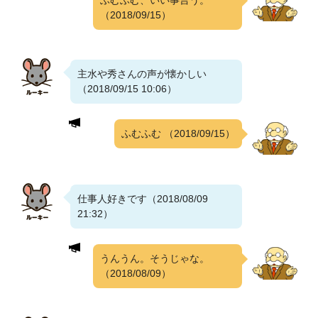
ふむふむ、いい事言う。
（2018/09/15）
主水や秀さんの声が懐かしい
（2018/09/15 10:06）
ふむふむ
（2018/09/15）
仕事人好きです（2018/08/09
21:32）
うんうん。そうじゃな。
（2018/08/09）