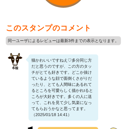
このスタンプのコメント
同一ユーザによるレビューは最新3件までの表示となります。
猫かわいいですねえ♡多分同じ方
だと思うのですが、この方のタッ
チがとても好きです。どこか抜け
ているような顔で面倒くさがりだ
ったり、とても人間味にあるれて
るところを可愛らしく描かれtると
ころが大好きです。多くの人に送
って、これを見て少し気楽になっ
てもらおうかなと思ってます。
（2025/01/18 14:41）