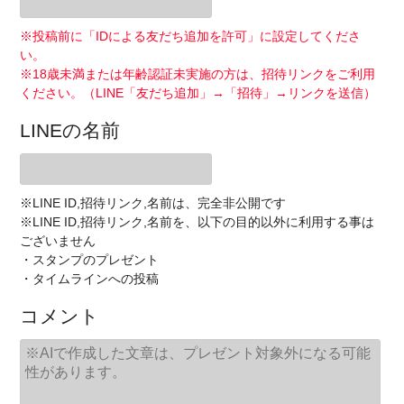
※投稿前に「IDによる友だち追加を許可」に設定してくださ
い。
※18歳未満または年齢認証未実施の方は、招待リンクをご利用
ください。（LINE「友だち追加」→「招待」→リンクを送信）
LINEの名前
※LINE ID,招待リンク,名前は、完全非公開です
※LINE ID,招待リンク,名前を、以下の目的以外に利用する事は
ございません
・スタンプのプレゼント
・タイムラインへの投稿
コメント