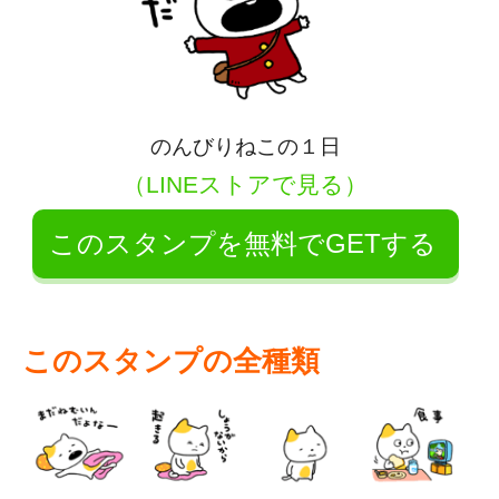
のんびりねこの１日
（LINEストアで見る）
このスタンプを無料でGETする
このスタンプの全種類