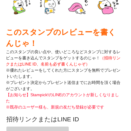
このスタンプのレビューを書く
んじゃ！
このスタンプの良い点や、使いどころなどスタンプに対するレ
ビューを書き込んで
スタンプをゲットするのじゃ！
（招待リン
クまたはLINE ID、名前も必ず書くんじゃぞ）
※優れたレビューをしてくれた方にスタンプを無料でプレゼン
トいたします。
※プレゼント決定からプレゼント送信までにお時間を頂く場合
がございます。
【お知らせ】Stampick!のLINEのアカウントが新しくなりまし
た
※既存のユーザー様も、新規の友だち登録が必要です
招待リンクまたはLINE ID