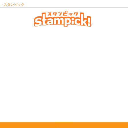
- スタンピック