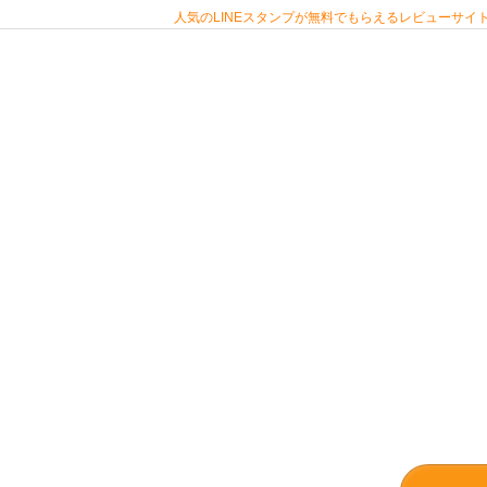
人気のLINEスタンプが無料でもらえるレビューサイト 