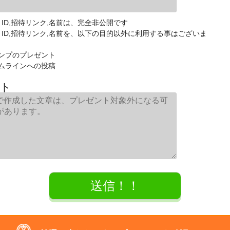
E ID,招待リンク,名前は、完全非公開です
NE ID,招待リンク,名前を、以下の目的以外に利用する事はございま
ンプのプレゼント
ムラインへの投稿
ト