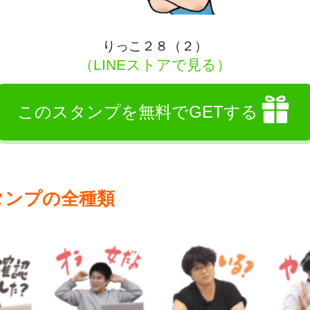
りっこ２８（２）
（LINEストアで見る）
このスタンプを無料でGETする
タンプの全種類