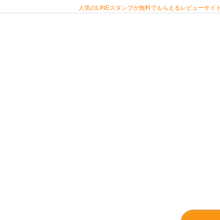
人気のLINEスタンプが無料でもらえるレビューサイト 