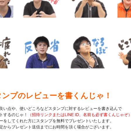
タンプのレビューを書くんじゃ！
良い点や、使いどころなどスタンプに対するレビューを書き込んで
トするのじゃ！
（招待リンクまたはLINE ID、名前も必ず書くんじゃぞ
ーをしてくれた方にスタンプを無料でプレゼントいたします。
定からプレゼント送信までにお時間を頂く場合がございます。