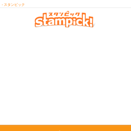
- スタンピック