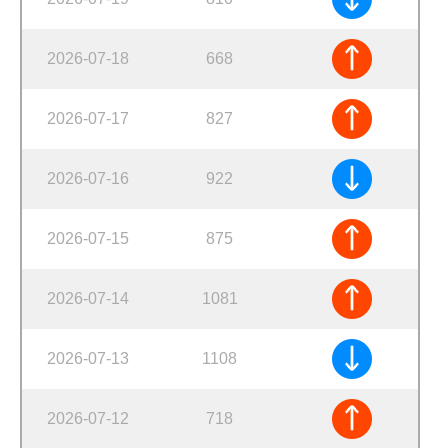
2026-07-18
668
2026-07-17
827
2026-07-16
922
2026-07-15
875
2026-07-14
1081
2026-07-13
1108
2026-07-12
718