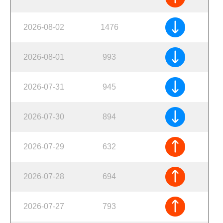
2026-08-02
1476
2026-08-01
993
2026-07-31
945
2026-07-30
894
2026-07-29
632
2026-07-28
694
2026-07-27
793