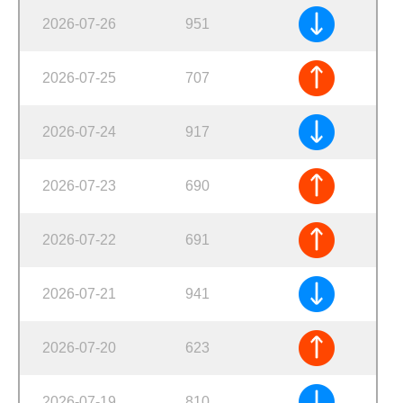
2026-07-26
951
2026-07-25
707
2026-07-24
917
2026-07-23
690
2026-07-22
691
2026-07-21
941
2026-07-20
623
2026-07-19
810