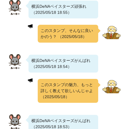
横浜DeNAベイスターズ頑張れ
（2025/05/18 18:55）
このスタンプ、そんなに良い
かのう？
（2025/05/18）
横浜DeNAベイスターズがんばれ
（2025/05/18 18:54）
このスタンプの魅力、もっと
詳しく教えて欲しいんじゃよ
（2025/05/18）
横浜DeNAベイスターズがんばれ
（2025/05/18 18:53）