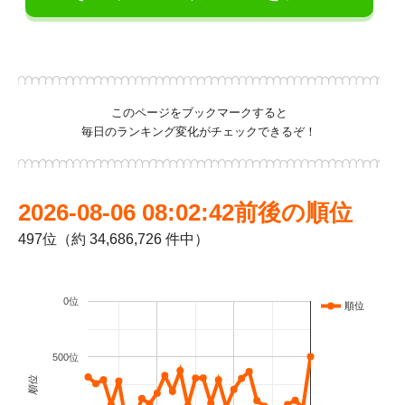
このページをブックマークすると
毎日のランキング変化がチェックできるぞ！
2026-08-06 08:02:42前後の順位
497位（約 34,686,726 件中）
0位
順位
500位
順位