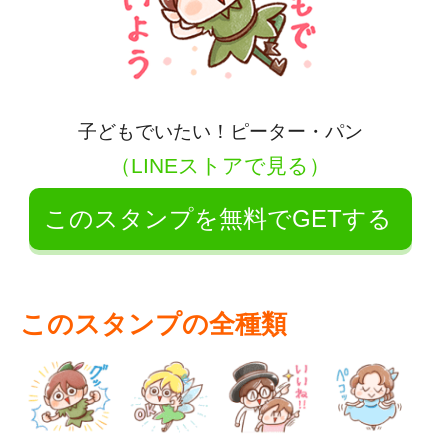
子どもでいたい！ピーター・パン
（LINEストアで見る）
このスタンプを無料でGETする
このスタンプの全種類