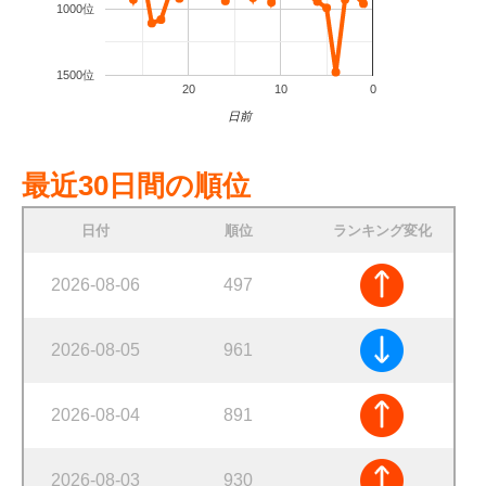
1000位
1500位
20
10
0
日前
最近30日間の順位
日付
順位
ランキング変化
2026-08-06
497
2026-08-05
961
2026-08-04
891
2026-08-03
930