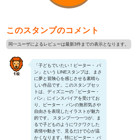
このスタンプのコメント
同一ユーザによるレビューは最新3件までの表示となります。
「子どもでいたい！ピーター・ パ
ン」という LINEスタンプは、まさ
に夢と冒険心を感じさせる素晴ら
しい作品です。このスタンプセッ
トは、ディズニーの「ピーター・
パン」にインスパイアを受けてお
り、ピーター・ パンの無邪気さや
自由さを表現したイラストが魅力
的です。 スタンプ一つ一つが、ま
るで子どものようにワクワクした
表情や動きで、見るだけで心が温
かくなります。特にピーター・ パ