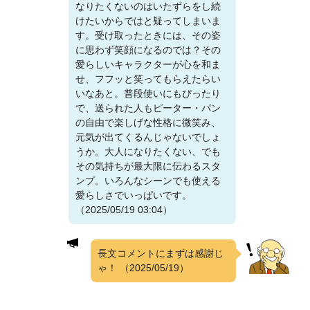
なりたくないのはいたずらをし続
けたいからではと疑ってしまいま
す。受け取ったときには、その姿
に思わず笑顔になるのでは？その
愛らしいキャラクターが心を和ま
せ、フフッと笑ってもらえたらい
いなあと。普段使いにもぴったり
で、送られた人もピーター・パン
の自由で楽しげな性格に微笑み、
元気が出てくるんじゃないでしょ
うか。大人になりたくない、でも
その気持ちが最大限に伝わるスタ
ンプ。いろんなシーンでも使える
愛らしさでいっぱいです。
（2025/05/19 03:04）
長文コメントにまずは感謝じ
ゃ！
（2025/05/19）