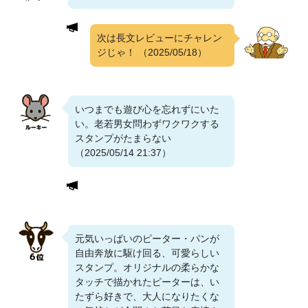
次は長文レビューにチャレン
ジじゃ！
（2025/05/18）
いつまでも遊び心を忘れずにいた
い。老若男女問わずワクワクする
スタンプがたまらない
（2025/05/14 21:37）
元気いっぱいのピーター・パンが
自由奔放に駆け回る、可愛らしい
スタンプ。オリジナルの柔らかな
タッチで描かれたピーターは、い
たずら好きで、大人になりたくな