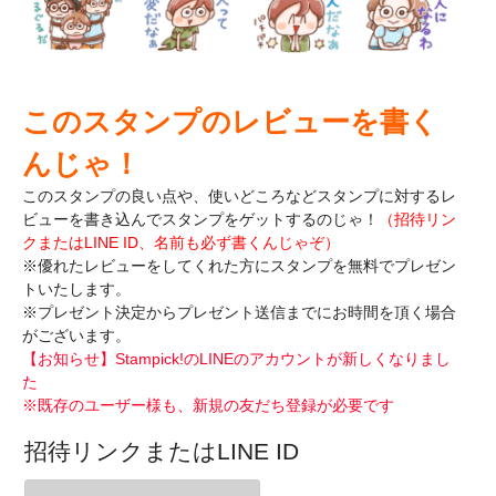
このスタンプのレビューを書く
んじゃ！
このスタンプの良い点や、使いどころなどスタンプに対するレ
ビューを書き込んで
スタンプをゲットするのじゃ！
（招待リン
クまたはLINE ID、名前も必ず書くんじゃぞ）
※優れたレビューをしてくれた方にスタンプを無料でプレゼン
トいたします。
※プレゼント決定からプレゼント送信までにお時間を頂く場合
がございます。
【お知らせ】Stampick!のLINEのアカウントが新しくなりまし
た
※既存のユーザー様も、新規の友だち登録が必要です
招待リンクまたはLINE ID