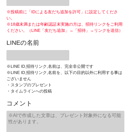
※投稿前に「IDによる友だち追加を許可」に設定してくださ
い。
※18歳未満または年齢認証未実施の方は、招待リンクをご利用
ください。（LINE「友だち追加」→「招待」→リンクを送信）
LINEの名前
※LINE ID,招待リンク,名前は、完全非公開です
※LINE ID,招待リンク,名前を、以下の目的以外に利用する事は
ございません
・スタンプのプレゼント
・タイムラインへの投稿
コメント