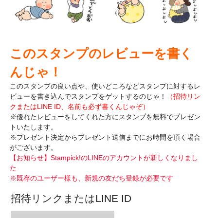
このスタンプのレビューを書く
んじゃ！
このスタンプの良い点や、使いどころなどスタンプに対するレ
ビューを書き込んで
スタンプをゲットするのじゃ！
（招待リン
クまたはLINE ID、名前も必ず書くんじゃぞ）
※優れたレビューをしてくれた方にスタンプを無料でプレゼン
トいたします。
※プレゼント決定からプレゼント送信までにお時間を頂く場合
がございます。
【お知らせ】Stampick!のLINEのアカウントが新しくなりまし
た
※既存のユーザー様も、新規の友だち登録が必要です
招待リンクまたはLINE ID