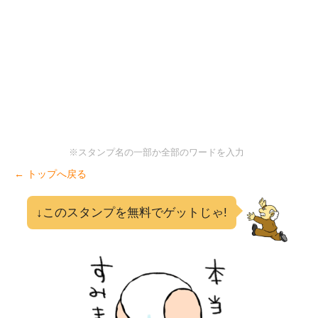
※スタンプ名の一部か全部のワードを入力
← トップへ戻る
↓このスタンプを無料でゲットじゃ!