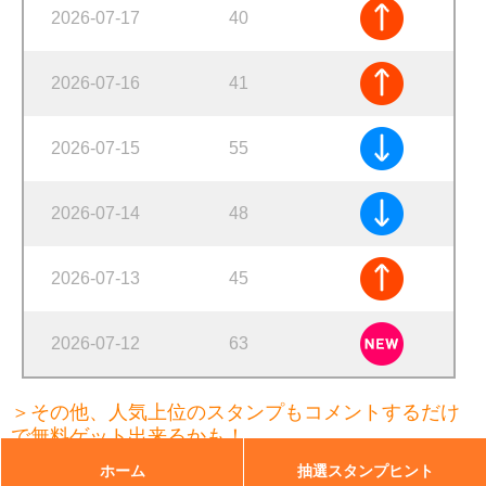
2026-07-17
40
2026-07-16
41
2026-07-15
55
2026-07-14
48
2026-07-13
45
2026-07-12
63
＞その他、人気上位のスタンプもコメントするだけ
で無料ゲット出来るかも！
ホーム
抽選スタンプヒント