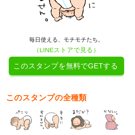
毎日使える、モチモチたち。
（LINEストアで見る）
このスタンプを無料でGETする
このスタンプの全種類