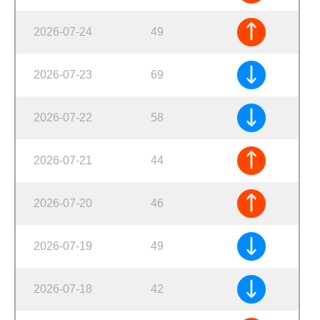
2026-07-24
49
2026-07-23
69
2026-07-22
58
2026-07-21
44
2026-07-20
46
2026-07-19
49
2026-07-18
42