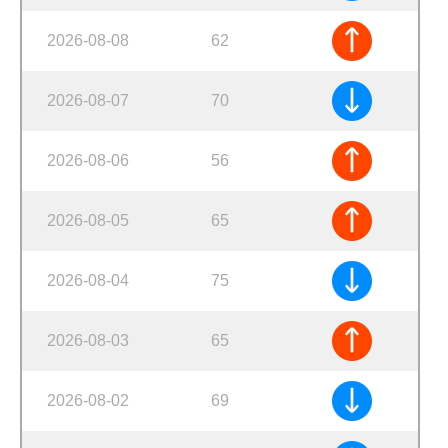
2026-08-08
62
2026-08-07
70
2026-08-06
56
2026-08-05
65
2026-08-04
75
2026-08-03
65
2026-08-02
69