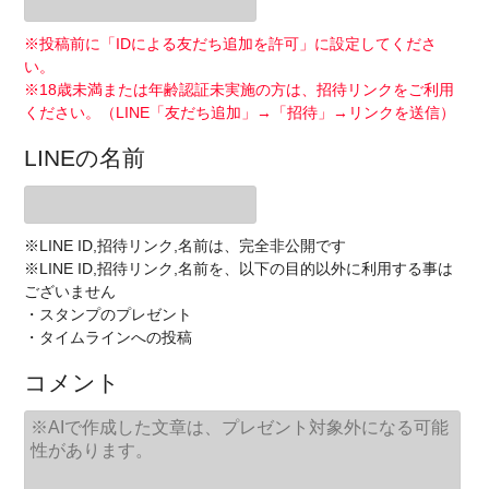
※投稿前に「IDによる友だち追加を許可」に設定してくださ
い。
※18歳未満または年齢認証未実施の方は、招待リンクをご利用
ください。（LINE「友だち追加」→「招待」→リンクを送信）
LINEの名前
※LINE ID,招待リンク,名前は、完全非公開です
※LINE ID,招待リンク,名前を、以下の目的以外に利用する事は
ございません
・スタンプのプレゼント
・タイムラインへの投稿
コメント