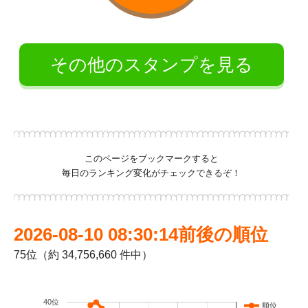
その他のスタンプを見る
このページをブックマークすると
毎日のランキング変化がチェックできるぞ！
2026-08-10 08:30:14前後の順位
75位（約 34,756,660 件中）
40位
順位