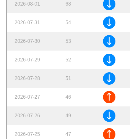
2026-08-01
68
2026-07-31
54
2026-07-30
53
2026-07-29
52
2026-07-28
51
2026-07-27
46
2026-07-26
49
2026-07-25
47