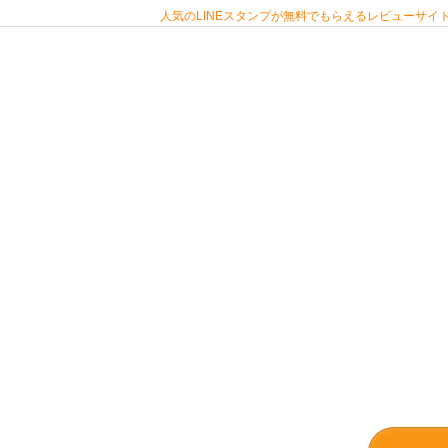
人気のLINEスタンプが無料でもらえるレビューサイト 