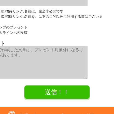
E ID,招待リンク,名前は、完全非公開です
NE ID,招待リンク,名前を、以下の目的以外に利用する事はございま
ンプのプレゼント
ムラインへの投稿
ト