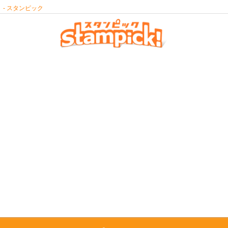
- スタンピック