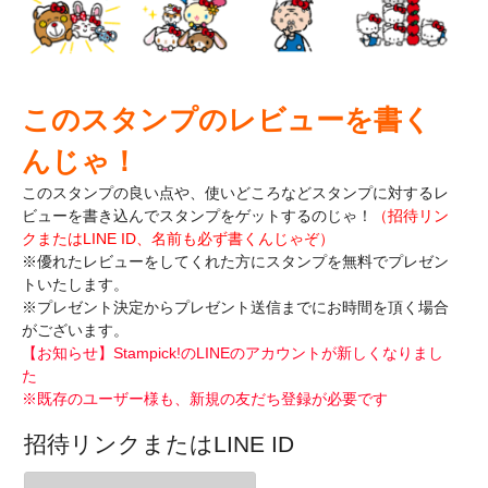
このスタンプのレビューを書く
んじゃ！
このスタンプの良い点や、使いどころなどスタンプに対するレ
ビューを書き込んで
スタンプをゲットするのじゃ！
（招待リン
クまたはLINE ID、名前も必ず書くんじゃぞ）
※優れたレビューをしてくれた方にスタンプを無料でプレゼン
トいたします。
※プレゼント決定からプレゼント送信までにお時間を頂く場合
がございます。
【お知らせ】Stampick!のLINEのアカウントが新しくなりまし
た
※既存のユーザー様も、新規の友だち登録が必要です
招待リンクまたはLINE ID