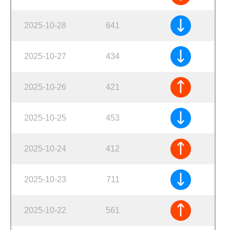
2025-10-28
641
2025-10-27
434
2025-10-26
421
2025-10-25
453
2025-10-24
412
2025-10-23
711
2025-10-22
561