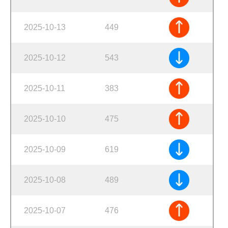
2025-10-13
449
2025-10-12
543
2025-10-11
383
2025-10-10
475
2025-10-09
619
2025-10-08
489
2025-10-07
476