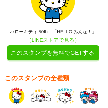
ハローキティ 50th 「HELLO みんな！」
（LINEストアで見る）
このスタンプを無料でGETする
このスタンプの全種類