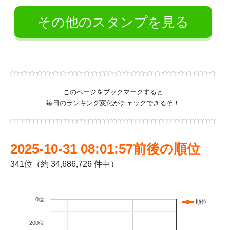
その他のスタンプを見る
このページをブックマークすると
毎日のランキング変化がチェックできるぞ！
2025-10-31 08:01:57前後の順位
341位（約 34,686,726 件中）
0位
順位
200位