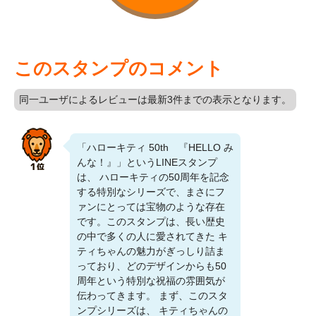
このスタンプのコメント
同一ユーザによるレビューは最新3件までの表示となります。
「ハローキティ 50th 『HELLO み
んな！』」というLINEスタンプ
は、 ハローキティの50周年を記念
する特別なシリーズで、まさにフ
ァンにとっては宝物のような存在
です。このスタンプは、長い歴史
の中で多くの人に愛されてきた キ
ティちゃんの魅力がぎっしり詰ま
っており、どのデザインからも50
周年という特別な祝福の雰囲気が
伝わってきます。 まず、このスタ
ンプシリーズは、 キティちゃんの