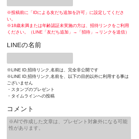
※投稿前に「IDによる友だち追加を許可」に設定してくださ
い。
※18歳未満または年齢認証未実施の方は、招待リンクをご利用
ください。（LINE「友だち追加」→「招待」→リンクを送信）
LINEの名前
※LINE ID,招待リンク,名前は、完全非公開です
※LINE ID,招待リンク,名前を、以下の目的以外に利用する事は
ございません
・スタンプのプレゼント
・タイムラインへの投稿
コメント