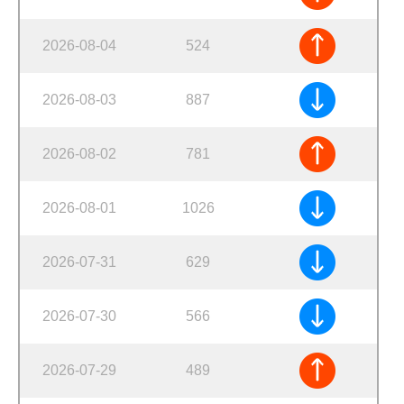
2026-08-04
524
2026-08-03
887
2026-08-02
781
2026-08-01
1026
2026-07-31
629
2026-07-30
566
2026-07-29
489