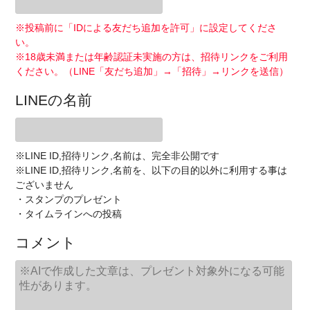
※投稿前に「IDによる友だち追加を許可」に設定してくださ
い。
※18歳未満または年齢認証未実施の方は、招待リンクをご利用
ください。（LINE「友だち追加」→「招待」→リンクを送信）
LINEの名前
※LINE ID,招待リンク,名前は、完全非公開です
※LINE ID,招待リンク,名前を、以下の目的以外に利用する事は
ございません
・スタンプのプレゼント
・タイムラインへの投稿
コメント