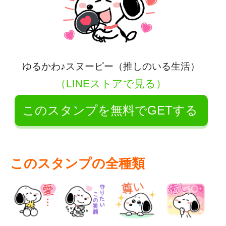
ゆるかわ♪スヌーピー（推しのいる生活）
（LINEストアで見る）
このスタンプを無料でGETする
このスタンプの全種類