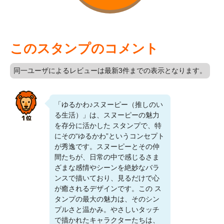
このスタンプのコメント
同一ユーザによるレビューは最新3件までの表示となります。
「ゆるかわ♪スヌーピー（推しのい
る生活）」は、スヌーピーの魅力
を存分に活かした スタンプで、特
にその“ゆるかわ”というコンセプト
が秀逸です。スヌーピーとその仲
間たちが、日常の中で感じるさま
ざまな感情やシーンを絶妙なバラ
ンスで描いており、見るだけで心
が癒されるデザインです。この ス
タンプの最大の魅力は、そのシン
プルさと温かみ。やさしいタッチ
で描かれたキャラクターたちは、