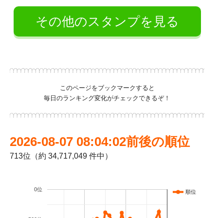
その他のスタンプを見る
このページをブックマークすると
毎日のランキング変化がチェックできるぞ！
2026-08-07 08:04:02前後の順位
713位（約 34,717,049 件中）
0位
順位