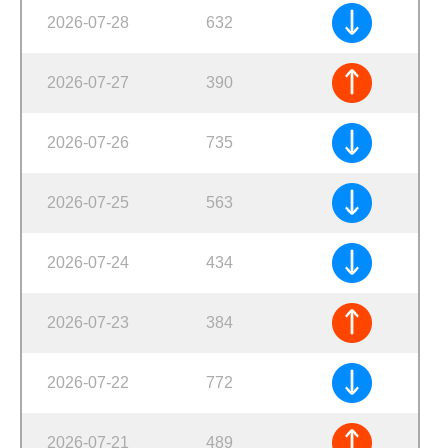
2026-07-28
632
2026-07-27
390
2026-07-26
735
2026-07-25
563
2026-07-24
434
2026-07-23
384
2026-07-22
772
2026-07-21
489