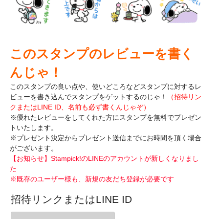
このスタンプのレビューを書く
んじゃ！
このスタンプの良い点や、使いどころなどスタンプに対するレ
ビューを書き込んで
スタンプをゲットするのじゃ！
（招待リン
クまたはLINE ID、名前も必ず書くんじゃぞ）
※優れたレビューをしてくれた方にスタンプを無料でプレゼン
トいたします。
※プレゼント決定からプレゼント送信までにお時間を頂く場合
がございます。
【お知らせ】Stampick!のLINEのアカウントが新しくなりまし
た
※既存のユーザー様も、新規の友だち登録が必要です
招待リンクまたはLINE ID