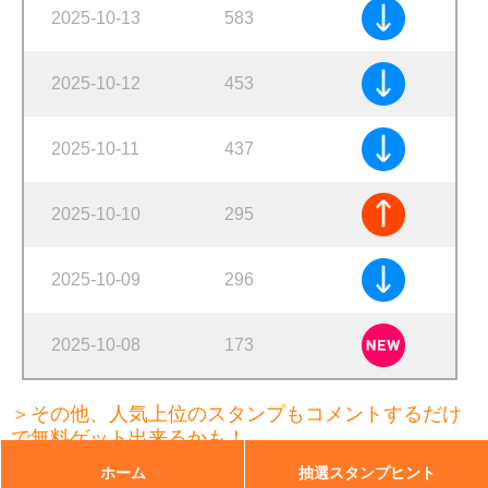
2025-10-13
583
2025-10-12
453
2025-10-11
437
2025-10-10
295
2025-10-09
296
2025-10-08
173
＞その他、人気上位のスタンプもコメントするだけ
で無料ゲット出来るかも！
ホーム
抽選スタンプヒント