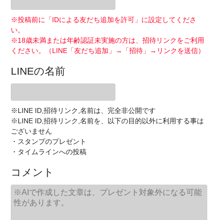
※投稿前に「IDによる友だち追加を許可」に設定してくださ
い。
※18歳未満または年齢認証未実施の方は、招待リンクをご利用
ください。（LINE「友だち追加」→「招待」→リンクを送信）
LINEの名前
※LINE ID,招待リンク,名前は、完全非公開です
※LINE ID,招待リンク,名前を、以下の目的以外に利用する事は
ございません
・スタンプのプレゼント
・タイムラインへの投稿
コメント