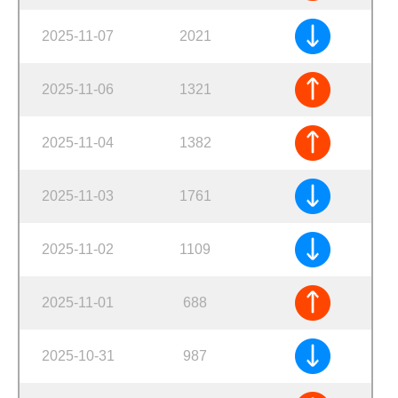
2025-11-07
2021
2025-11-06
1321
2025-11-04
1382
2025-11-03
1761
2025-11-02
1109
2025-11-01
688
2025-10-31
987