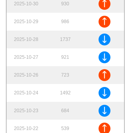
2025-10-30
930
2025-10-29
986
2025-10-28
1737
2025-10-27
921
2025-10-26
723
2025-10-24
1492
2025-10-23
684
2025-10-22
539