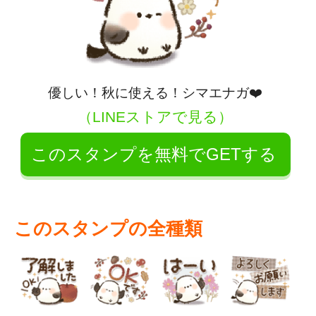
優しい！秋に使える！シマエナガ❤️
（LINEストアで見る）
このスタンプを無料でGETする
このスタンプの全種類