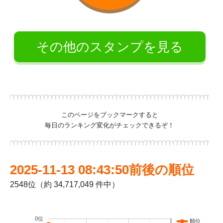
その他のスタンプを見る
このページをブックマークすると
毎日のランキング変化がチェックできるぞ！
2025-11-13 08:43:50前後の順位
2548位（約 34,717,049 件中）
0位
順位