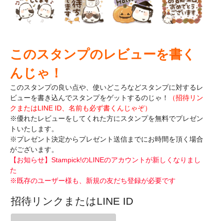
このスタンプのレビューを書く
んじゃ！
このスタンプの良い点や、使いどころなどスタンプに対するレ
ビューを書き込んで
スタンプをゲットするのじゃ！
（招待リン
クまたはLINE ID、名前も必ず書くんじゃぞ）
※優れたレビューをしてくれた方にスタンプを無料でプレゼン
トいたします。
※プレゼント決定からプレゼント送信までにお時間を頂く場合
がございます。
【お知らせ】Stampick!のLINEのアカウントが新しくなりまし
た
※既存のユーザー様も、新規の友だち登録が必要です
招待リンクまたはLINE ID