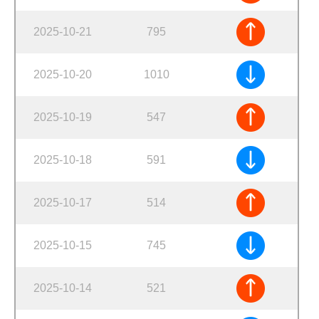
2025-10-21
795
2025-10-20
1010
2025-10-19
547
2025-10-18
591
2025-10-17
514
2025-10-15
745
2025-10-14
521