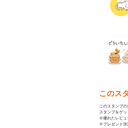
このス
このスタンプの
スタンプをゲッ
※優れたレビュ
※プレゼント決