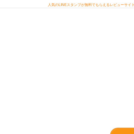
人気のLINEスタンプが無料でもらえるレビューサイト 