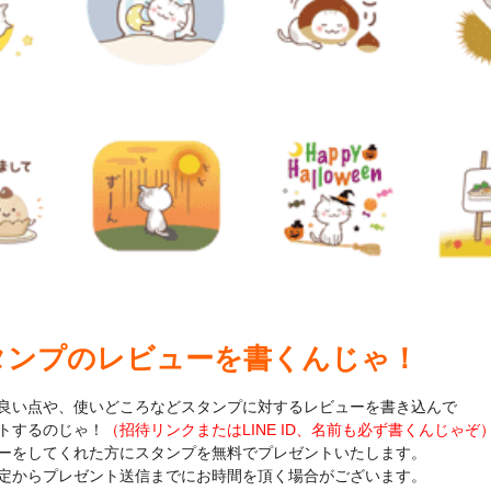
タンプのレビューを書くんじゃ！
良い点や、使いどころなどスタンプに対するレビューを書き込んで
トするのじゃ！
（招待リンクまたはLINE ID、名前も必ず書くんじゃぞ
ーをしてくれた方にスタンプを無料でプレゼントいたします。
定からプレゼント送信までにお時間を頂く場合がございます。