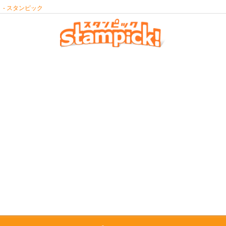
- スタンピック