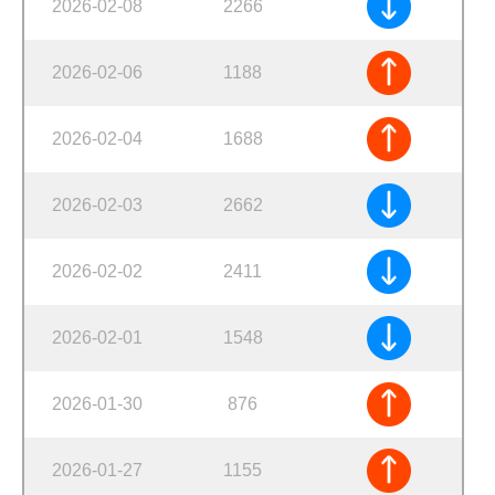
2026-02-08
2266
2026-02-06
1188
2026-02-04
1688
2026-02-03
2662
2026-02-02
2411
2026-02-01
1548
2026-01-30
876
2026-01-27
1155