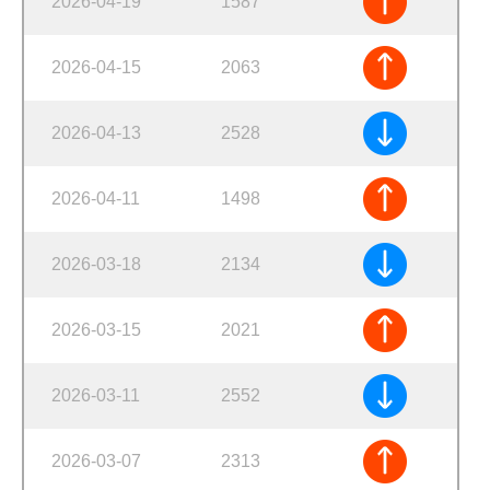
2026-04-19
1587
2026-04-15
2063
2026-04-13
2528
2026-04-11
1498
2026-03-18
2134
2026-03-15
2021
2026-03-11
2552
2026-03-07
2313