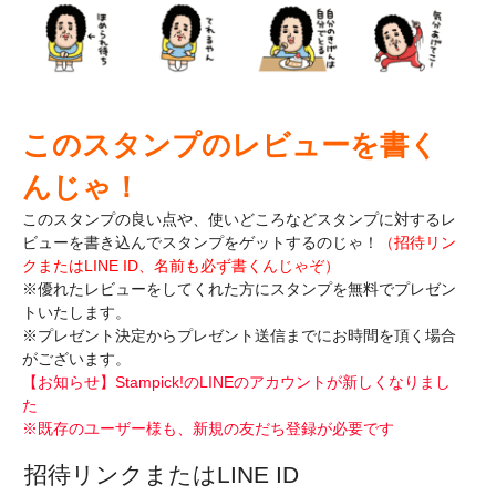
このスタンプのレビューを書く
んじゃ！
このスタンプの良い点や、使いどころなどスタンプに対するレ
ビューを書き込んで
スタンプをゲットするのじゃ！
（招待リン
クまたはLINE ID、名前も必ず書くんじゃぞ）
※優れたレビューをしてくれた方にスタンプを無料でプレゼン
トいたします。
※プレゼント決定からプレゼント送信までにお時間を頂く場合
がございます。
【お知らせ】Stampick!のLINEのアカウントが新しくなりまし
た
※既存のユーザー様も、新規の友だち登録が必要です
招待リンクまたはLINE ID