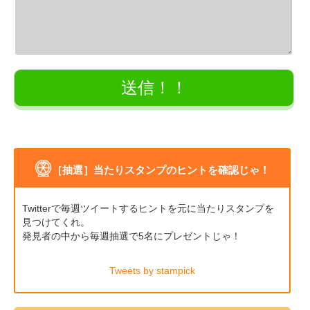
［抽選］当たりスタンプのヒントを確認じゃ！
Twitterで毎週ツイートするヒントを元に当たりスタンプを
見つけてくれ。
発見者の中から毎週抽選で5名にプレゼントじゃ！
Tweets by stampick