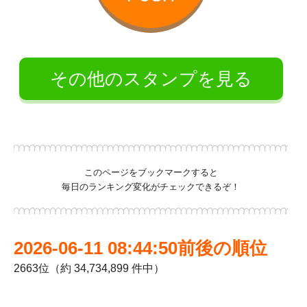
その他のスタンプを見る
このページをブックマークすると
毎日のランキング変化がチェックできるぞ！
2026-06-11 08:44:50前後の順位
2663位（約 34,734,899 件中）