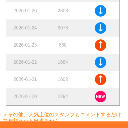
2026-01-26
2608
2026-01-24
2073
2026-01-23
668
2026-01-22
1684
2026-01-21
1602
2026-01-20
2294
＞その他、人気上位のスタンプもコメントするだけ
で無料ゲット出来るかも！