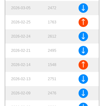
2026-03-05
2472
2026-02-25
1763
2026-02-24
2612
2026-02-21
2495
2026-02-14
1548
2026-02-13
2751
2026-02-09
2476