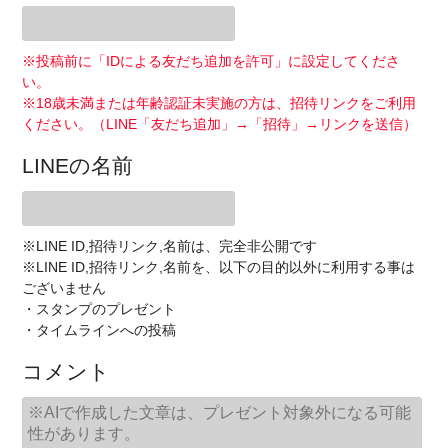
※投稿前に「IDによる友だち追加を許可」に設定してくださ
い。
※18歳未満または年齢認証未実施の方は、招待リンクをご利用
ください。（LINE「友だち追加」→「招待」→リンクを送信）
LINEの名前
※LINE ID,招待リンク,名前は、完全非公開です
※LINE ID,招待リンク,名前を、以下の目的以外に利用する事は
ございません
・スタンプのプレゼント
・タイムラインへの投稿
コメント