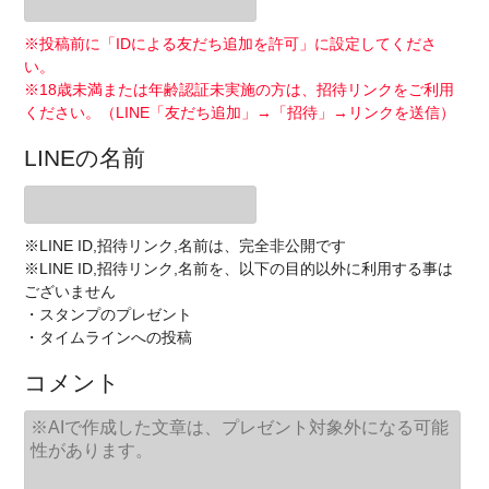
※投稿前に「IDによる友だち追加を許可」に設定してくださ
い。
※18歳未満または年齢認証未実施の方は、招待リンクをご利用
ください。（LINE「友だち追加」→「招待」→リンクを送信）
LINEの名前
※LINE ID,招待リンク,名前は、完全非公開です
※LINE ID,招待リンク,名前を、以下の目的以外に利用する事は
ございません
・スタンプのプレゼント
・タイムラインへの投稿
コメント