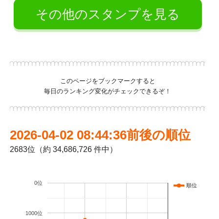
その他のスタンプを見る
このページをブックマークすると
毎日のランキング変化がチェックできるぞ！
2026-04-02 08:44:36前後の順位
2683位（約 34,686,726 件中）
0位
順位
1000位