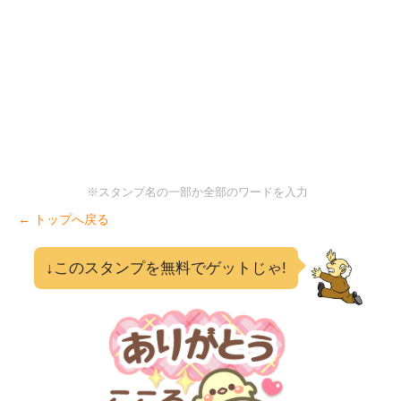
※スタンプ名の一部か全部のワードを入力
← トップへ戻る
↓このスタンプを無料でゲットじゃ!