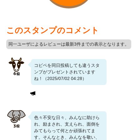
このスタンプのコメント
同一ユーザによるレビューは最新3件までの表示となります。
コピペを同日投稿しても違うスタ
ンプがプレゼントされています
ね！（2025/07/02 04:28）
色々不安な日々、みんなに助けら
れ、励まされ、支えられ、面倒を
みてもらって何とか頑張れてま
す。そんなとき、みんなを敬い、