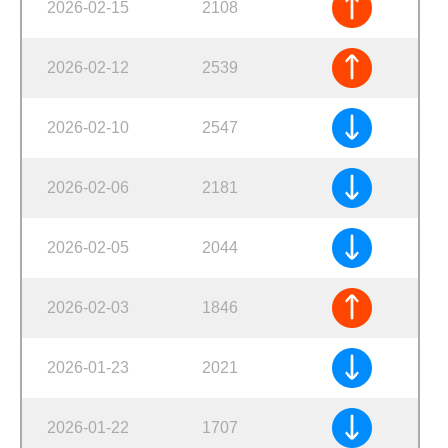
2026-02-15
2108
2026-02-12
2539
2026-02-10
2547
2026-02-06
2181
2026-02-05
2044
2026-02-03
1846
2026-01-23
2021
2026-01-22
1707