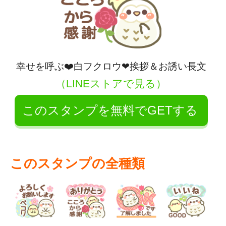
幸せを呼ぶ❤️白フクロウ❤挨拶＆お誘い長文
（LINEストアで見る）
このスタンプを無料でGETする
このスタンプの全種類