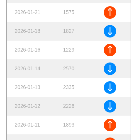
2026-01-21
1575
2026-01-18
1827
2026-01-16
1229
2026-01-14
2570
2026-01-13
2335
2026-01-12
2226
2026-01-11
1893