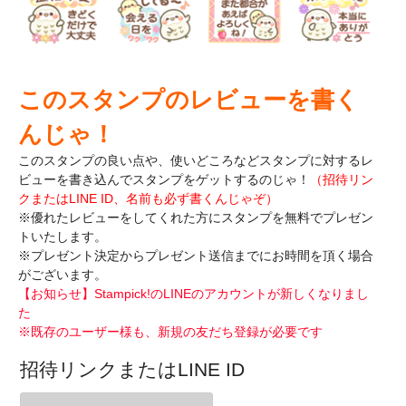
このスタンプのレビューを書く
んじゃ！
このスタンプの良い点や、使いどころなどスタンプに対するレ
ビューを書き込んで
スタンプをゲットするのじゃ！
（招待リン
クまたはLINE ID、名前も必ず書くんじゃぞ）
※優れたレビューをしてくれた方にスタンプを無料でプレゼン
トいたします。
※プレゼント決定からプレゼント送信までにお時間を頂く場合
がございます。
【お知らせ】Stampick!のLINEのアカウントが新しくなりまし
た
※既存のユーザー様も、新規の友だち登録が必要です
招待リンクまたはLINE ID