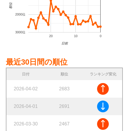
順位
2000位
3000位
20
10
0
日前
最近30日間の順位
日付
順位
ランキング変化
2026-04-02
2683
2026-04-01
2691
2026-03-30
2467