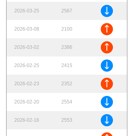
2026-03-25
2567
2026-03-08
2100
2026-03-02
2386
2026-02-25
2415
2026-02-23
2352
2026-02-20
2554
2026-02-16
2553