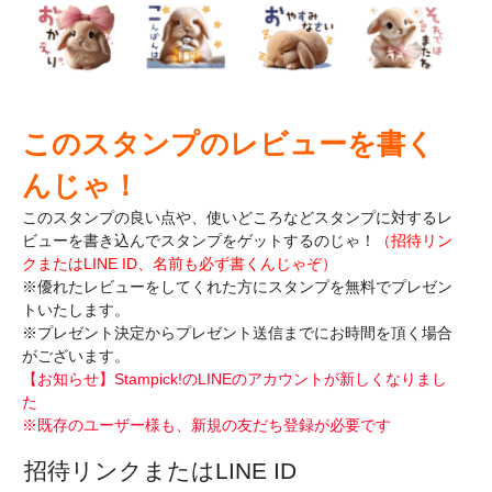
このスタンプのレビューを書く
んじゃ！
このスタンプの良い点や、使いどころなどスタンプに対するレ
ビューを書き込んで
スタンプをゲットするのじゃ！
（招待リン
クまたはLINE ID、名前も必ず書くんじゃぞ）
※優れたレビューをしてくれた方にスタンプを無料でプレゼン
トいたします。
※プレゼント決定からプレゼント送信までにお時間を頂く場合
がございます。
【お知らせ】Stampick!のLINEのアカウントが新しくなりまし
た
※既存のユーザー様も、新規の友だち登録が必要です
招待リンクまたはLINE ID