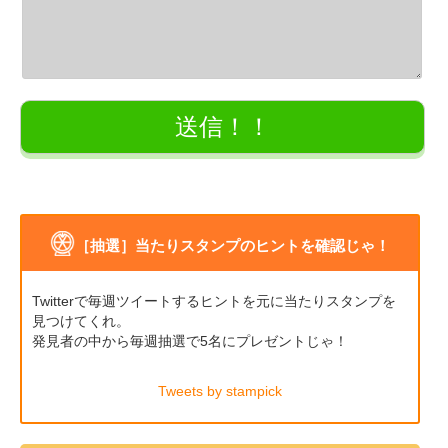
［抽選］当たりスタンプのヒントを確認じゃ！
Twitterで毎週ツイートするヒントを元に当たりスタンプを
見つけてくれ。
発見者の中から毎週抽選で5名にプレゼントじゃ！
Tweets by stampick