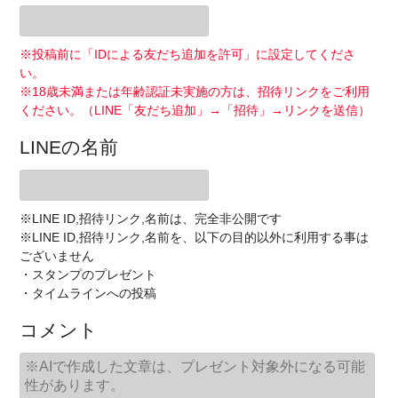
※投稿前に「IDによる友だち追加を許可」に設定してくださ
い。
※18歳未満または年齢認証未実施の方は、招待リンクをご利用
ください。（LINE「友だち追加」→「招待」→リンクを送信）
LINEの名前
※LINE ID,招待リンク,名前は、完全非公開です
※LINE ID,招待リンク,名前を、以下の目的以外に利用する事は
ございません
・スタンプのプレゼント
・タイムラインへの投稿
コメント