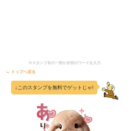
※スタンプ名の一部か全部のワードを入力
← トップへ戻る
↓このスタンプを無料でゲットじゃ!