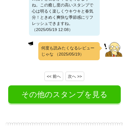
ね。この癒し度の高いスタンプで
心は明るく楽しくウキウキと春気
分！ときめく爽快な季節感にリフ
レッシュできますね。
（2025/05/19 12:08）
何度も読みたくなるレビュー
じゃな
（2025/05/19）
<< 前へ
次へ >>
その他のスタンプを見る