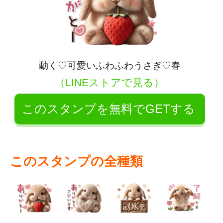
動く♡可愛いふわふわうさぎ♡春
（LINEストアで見る）
このスタンプを無料でGETする
このスタンプの全種類