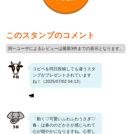
このスタンプのコメント
同一ユーザによるレビューは最新3件までの表示となります。
コピペを同日投稿しても違うスタ
ンプがプレゼントされています
ね！（2025/07/02 04:13）
「動く♡可愛いふわふわうさぎ♡
春」は春ののどかさが感じられて
心が穏やかになりますね。心苦し