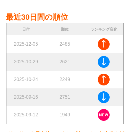
最近30日間の順位
日付
順位
ランキング変化
2025-12-05
2485
2025-10-29
2621
2025-10-24
2249
2025-09-16
2751
2025-09-12
1949