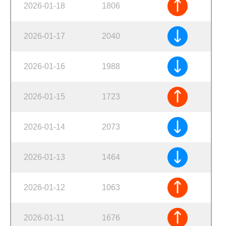
2026-01-18
1806
2026-01-17
2040
2026-01-16
1988
2026-01-15
1723
2026-01-14
2073
2026-01-13
1464
2026-01-12
1063
2026-01-11
1676