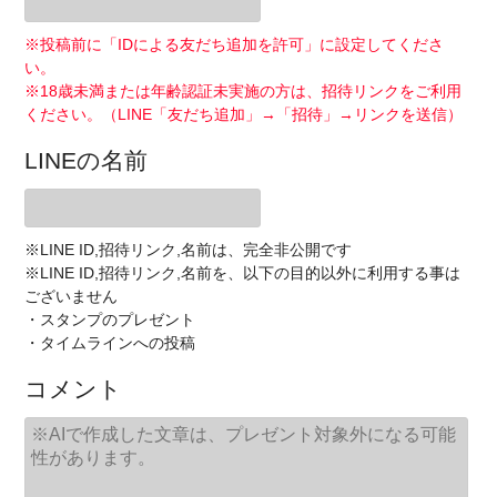
※投稿前に「IDによる友だち追加を許可」に設定してくださ
い。
※18歳未満または年齢認証未実施の方は、招待リンクをご利用
ください。（LINE「友だち追加」→「招待」→リンクを送信）
LINEの名前
※LINE ID,招待リンク,名前は、完全非公開です
※LINE ID,招待リンク,名前を、以下の目的以外に利用する事は
ございません
・スタンプのプレゼント
・タイムラインへの投稿
コメント