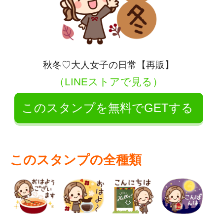
秋冬♡大人女子の日常【再販】
（LINEストアで見る）
このスタンプを無料でGETする
このスタンプの全種類