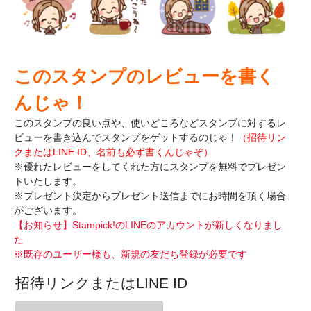
このスタンプのレビューを書く
んじゃ！
このスタンプの良い点や、使いどころなどスタンプに対するレ
ビューを書き込んで
スタンプをゲットするのじゃ！
（招待リン
クまたはLINE ID、名前も必ず書くんじゃぞ）
※優れたレビューをしてくれた方にスタンプを無料でプレゼン
トいたします。
※プレゼント決定からプレゼント送信までにお時間を頂く場合
がございます。
【お知らせ】Stampick!のLINEのアカウントが新しくなりまし
た
※既存のユーザー様も、新規の友だち登録が必要です
招待リンクまたはLINE ID