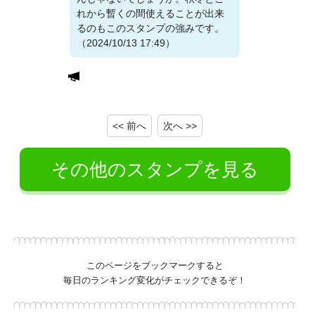
れから暫くの間使えることが出来
るのもこのスタンプの強みです。
（2024/10/13 17:49）
<< 前へ
次へ >>
その他のスタンプを見る
このページをブックマークすると
毎日のランキング変化がチェックできるぞ！