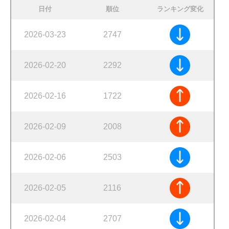
日付
順位
ランキング変化
2026-03-23
2747
2026-02-20
2292
2026-02-16
1722
2026-02-09
2008
2026-02-06
2503
2026-02-05
2116
2026-02-04
2707