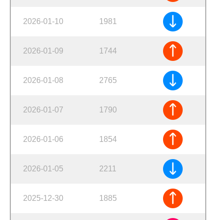
2026-01-10
1981
2026-01-09
1744
2026-01-08
2765
2026-01-07
1790
2026-01-06
1854
2026-01-05
2211
2025-12-30
1885