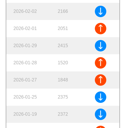
2026-02-02
2166
2026-02-01
2051
2026-01-29
2415
2026-01-28
1520
2026-01-27
1848
2026-01-25
2375
2026-01-19
2372