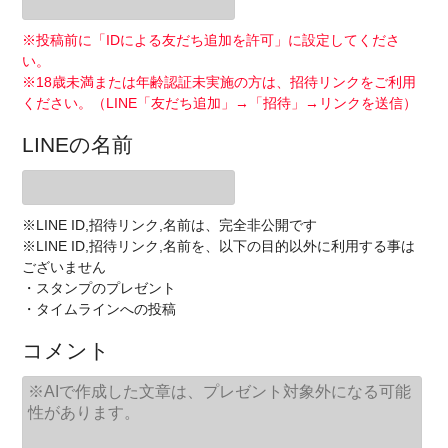
※投稿前に「IDによる友だち追加を許可」に設定してくださ
い。
※18歳未満または年齢認証未実施の方は、招待リンクをご利用
ください。（LINE「友だち追加」→「招待」→リンクを送信）
LINEの名前
※LINE ID,招待リンク,名前は、完全非公開です
※LINE ID,招待リンク,名前を、以下の目的以外に利用する事は
ございません
・スタンプのプレゼント
・タイムラインへの投稿
コメント