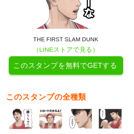
THE FIRST SLAM DUNK
（LINEストアで見る）
このスタンプを無料でGETする
このスタンプの全種類