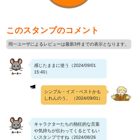
このスタンプのコメント
同一ユーザによるレビューは最新3件までの表示となります。
感じたままに使う（2024/09/01
15:40）
シンプル・イズ・ベストかも
しれんのう。
（2024/09/01）
キャラクターたちの熱狂的な言葉
や気持ちが伝わってくるとてもい
いスタンプですね（2024/08/26