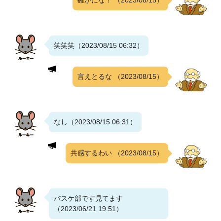
確かにな！
（2023/08/15）
笑笑笑（2023/08/15 06:32）
言えとるな
（2023/08/15）
なし（2023/08/15 06:31）
共感するわい
（2023/08/15）
バスケ部です見てます
（2023/06/21 19:51）