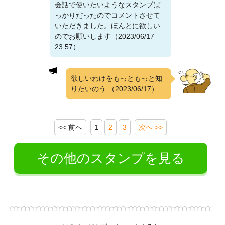
会話で使いたいようなスタンプば
っかりだったのでコメントさせて
いただきました。ほんとに欲しい
のでお願いします（2023/06/17
23:57）
欲しいわけをもっともっと知
りたいのう
（2023/06/17）
<< 前へ
1
2
3
次へ >>
その他のスタンプを見る