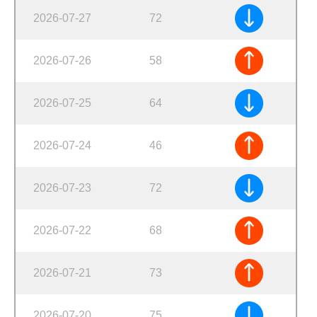
2026-07-27
72
2026-07-26
58
2026-07-25
64
2026-07-24
46
2026-07-23
72
2026-07-22
68
2026-07-21
73
2026-07-20
75