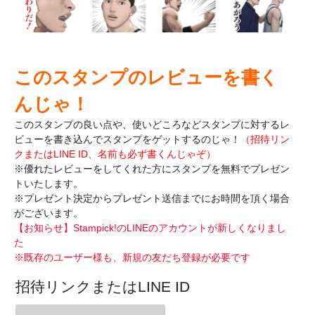
このスタンプのレビューを書く
んじゃ！
このスタンプの良い点や、使いどころなどスタンプに対するレ
ビューを書き込んで
スタンプをゲットするのじゃ！
（招待リン
クまたはLINE ID、名前も必ず書くんじゃぞ）
※優れたレビューをしてくれた方にスタンプを無料でプレゼン
トいたします。
※プレゼント決定からプレゼント送信までにお時間を頂く場合
がございます。
【お知らせ】Stampick!のLINEのアカウントが新しくなりまし
た
※既存のユーザー様も、新規の友だち登録が必要です
招待リンクまたはLINE ID