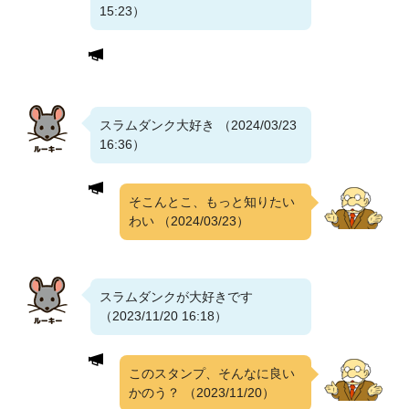
15:23）
スラムダンク大好き （2024/03/23
16:36）
そこんとこ、もっと知りたい
わい
（2024/03/23）
スラムダンクが大好きです
（2023/11/20 16:18）
このスタンプ、そんなに良い
かのう？
（2023/11/20）