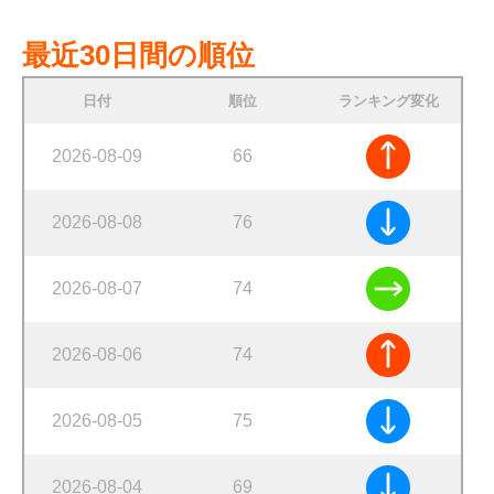
最近30日間の順位
日付
順位
ランキング変化
2026-08-09
66
2026-08-08
76
2026-08-07
74
2026-08-06
74
2026-08-05
75
2026-08-04
69