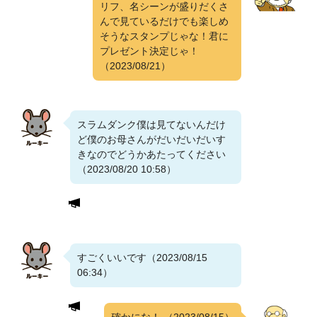
リフ、名シーンが盛りだくさ
んで見ているだけでも楽しめ
そうなスタンプじゃな！君に
プレゼント決定じゃ！
（2023/08/21）
スラムダンク僕は見てないんだけ
ど僕のお母さんがだいだいだいす
きなのでどうかあたってください
（2023/08/20 10:58）
すごくいいです（2023/08/15
06:34）