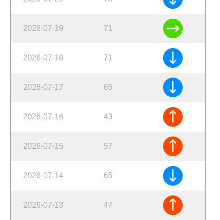
2026-07-19
71
2026-07-18
71
2026-07-17
65
2026-07-16
43
2026-07-15
57
2026-07-14
65
2026-07-13
47