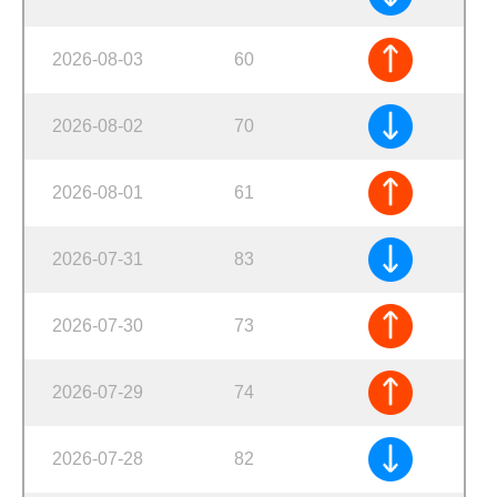
2026-08-03
60
2026-08-02
70
2026-08-01
61
2026-07-31
83
2026-07-30
73
2026-07-29
74
2026-07-28
82