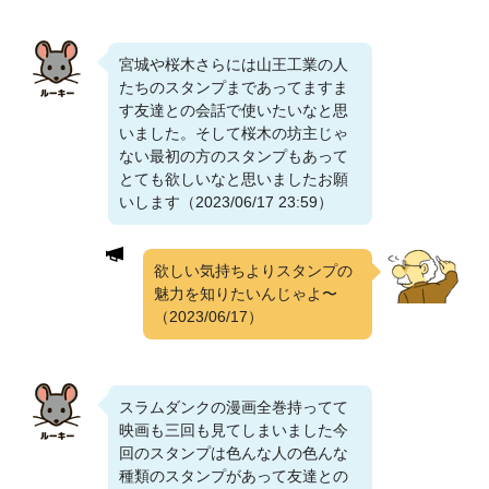
宮城や桜木さらには山王工業の人
たちのスタンプまであってますま
す友達との会話で使いたいなと思
いました。そして桜木の坊主じゃ
ない最初の方のスタンプもあって
とても欲しいなと思いましたお願
いします（2023/06/17 23:59）
欲しい気持ちよりスタンプの
魅力を知りたいんじゃよ〜
（2023/06/17）
スラムダンクの漫画全巻持ってて
映画も三回も見てしまいました今
回のスタンプは色んな人の色んな
種類のスタンプがあって友達との