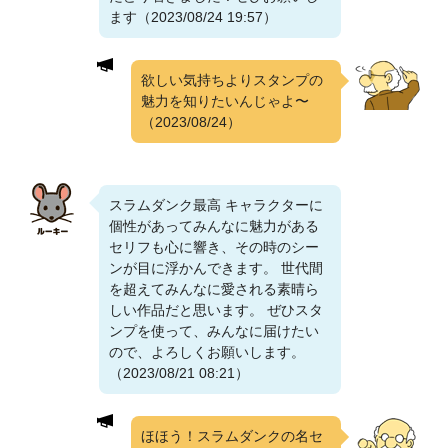
ます（2023/08/24 19:57）
欲しい気持ちよりスタンプの
魅力を知りたいんじゃよ〜
（2023/08/24）
スラムダンク最高 キャラクターに
個性があってみんなに魅力がある
セリフも心に響き、その時のシー
ンが目に浮かんできます。 世代間
を超えてみんなに愛される素晴ら
しい作品だと思います。 ぜひスタ
ンプを使って、みんなに届けたい
ので、よろしくお願いします。
（2023/08/21 08:21）
ほほう！スラムダンクの名セ