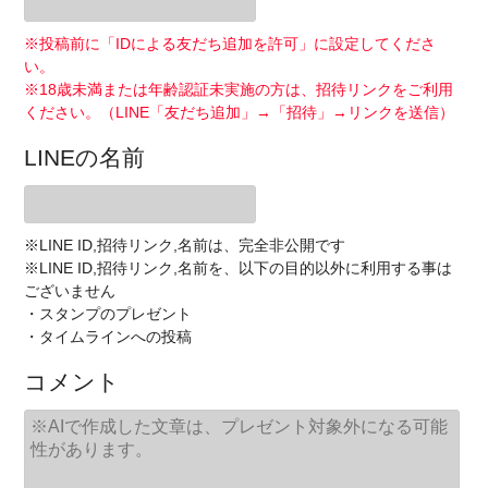
※投稿前に「IDによる友だち追加を許可」に設定してくださ
い。
※18歳未満または年齢認証未実施の方は、招待リンクをご利用
ください。（LINE「友だち追加」→「招待」→リンクを送信）
LINEの名前
※LINE ID,招待リンク,名前は、完全非公開です
※LINE ID,招待リンク,名前を、以下の目的以外に利用する事は
ございません
・スタンプのプレゼント
・タイムラインへの投稿
コメント