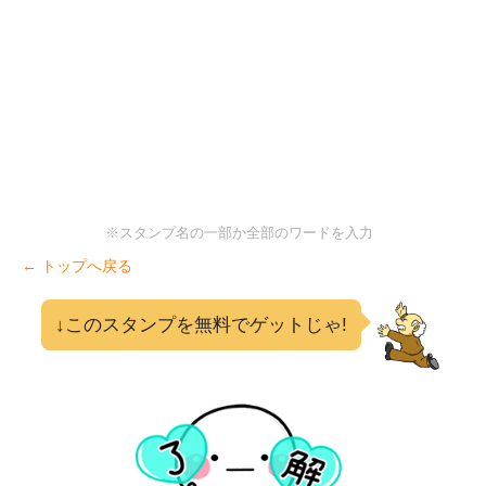
※スタンプ名の一部か全部のワードを入力
← トップへ戻る
↓このスタンプを無料でゲットじゃ!