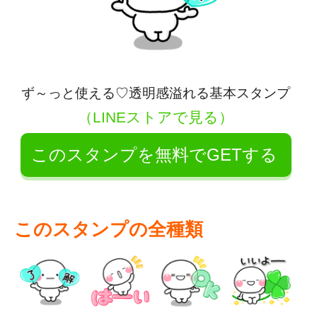
ず～っと使える♡透明感溢れる基本スタンプ
（LINEストアで見る）
このスタンプを無料でGETする
このスタンプの全種類