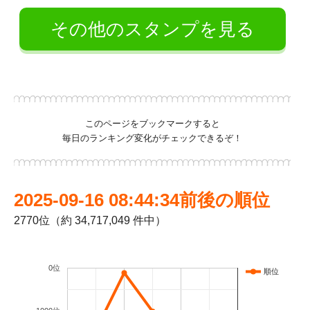
その他のスタンプを見る
このページをブックマークすると
毎日のランキング変化がチェックできるぞ！
2025-09-16 08:44:34前後の順位
2770位（約 34,717,049 件中）
0位
順位