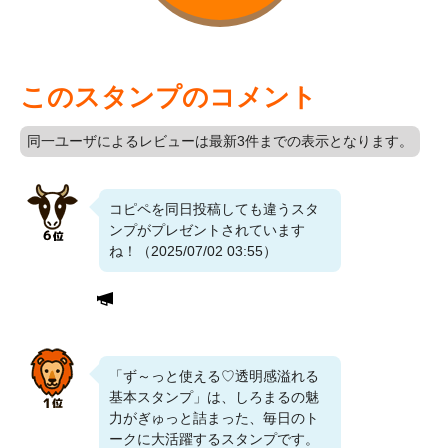
このスタンプのコメント
同一ユーザによるレビューは最新3件までの表示となります。
コピペを同日投稿しても違うスタ
ンプがプレゼントされています
ね！（2025/07/02 03:55）
「ず～っと使える♡透明感溢れる
基本スタンプ」は、しろまるの魅
力がぎゅっと詰まった、毎日のト
ークに大活躍するスタンプです。