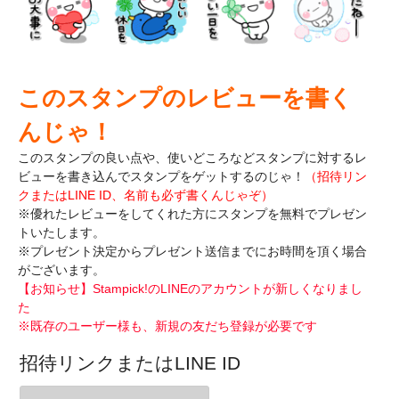
このスタンプのレビューを書く
んじゃ！
このスタンプの良い点や、使いどころなどスタンプに対するレ
ビューを書き込んで
スタンプをゲットするのじゃ！
（招待リン
クまたはLINE ID、名前も必ず書くんじゃぞ）
※優れたレビューをしてくれた方にスタンプを無料でプレゼン
トいたします。
※プレゼント決定からプレゼント送信までにお時間を頂く場合
がございます。
【お知らせ】Stampick!のLINEのアカウントが新しくなりまし
た
※既存のユーザー様も、新規の友だち登録が必要です
招待リンクまたはLINE ID