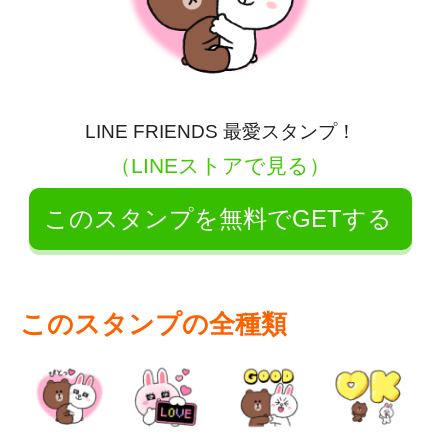
LINE FRIENDS 最愛スタンプ！
（LINEストアで見る）
このスタンプを無料でGETする
このスタンプの全種類