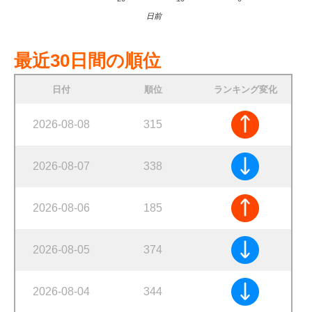
日前
最近30日間の順位
日付
順位
ランキング変化
2026-08-08
315
2026-08-07
338
2026-08-06
185
2026-08-05
374
2026-08-04
344