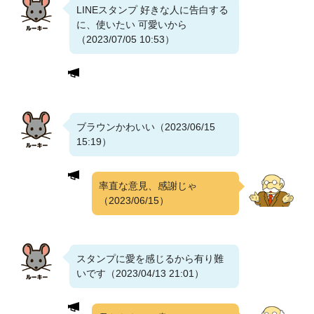
LINEスタンプ 好きな人に告白する
に、使いたい 可愛いから
（2023/07/05 10:53）
ブラウンかわいい（2023/06/15
15:19）
率直な意見、感謝じゃ
（2023/06/15）
スタンプに愛を感じるから有り難
いです（2023/04/13 21:01）