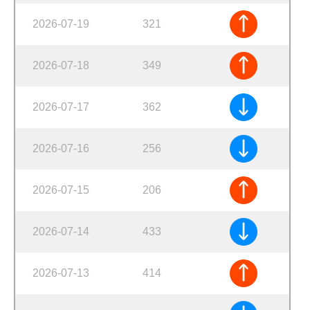
2026-07-19
321
2026-07-18
349
2026-07-17
362
2026-07-16
256
2026-07-15
206
2026-07-14
433
2026-07-13
414