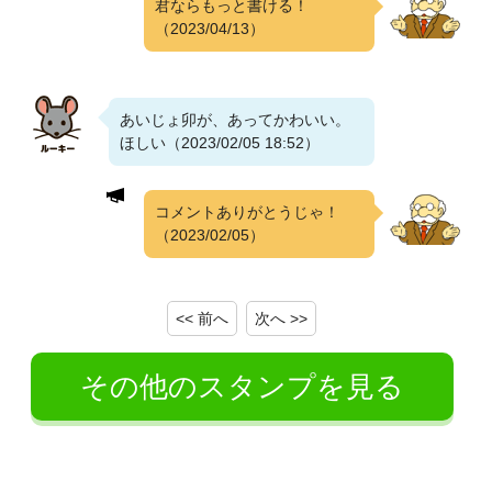
君ならもっと書ける！
（2023/04/13）
あいじょ卯が、あってかわいい。
ほしい（2023/02/05 18:52）
コメントありがとうじゃ！
（2023/02/05）
<< 前へ
次へ >>
その他のスタンプを見る