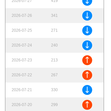
2026-07-27
419
2026-07-26
341
2026-07-25
271
2026-07-24
240
2026-07-23
213
2026-07-22
267
2026-07-21
330
2026-07-20
299