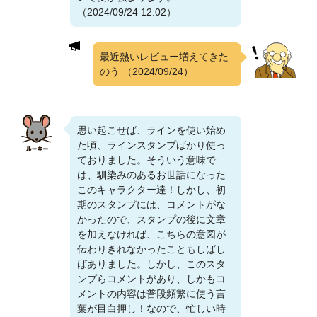
（2024/09/24 12:02）
最近熱いレビュー増えてきた
のう
（2024/09/24）
思い起こせば、ラインを使い始め
た頃、ラインスタンプばかり使っ
ておりました。そういう意味で
は、馴染みのあるお世話になった
このキャラクター達！しかし、初
期のスタンプには、コメントがな
かったので、スタンプの後に文章
を加えなければ、こちらの意図が
伝わりきれなかったこともしばし
ばありました。しかし、このスタ
ンプらコメントがあり、しかもコ
メントの内容は普段頻繁に使う言
葉が目白押し！なので、忙しい時