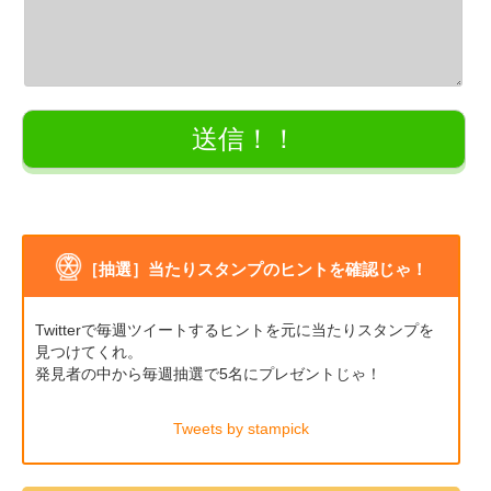
［抽選］当たりスタンプのヒントを確認じゃ！
Twitterで毎週ツイートするヒントを元に当たりスタンプを
見つけてくれ。
発見者の中から毎週抽選で5名にプレゼントじゃ！
Tweets by stampick