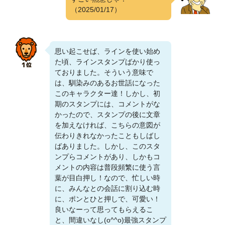
（2025/01/17）
思い起こせば、ラインを使い始め
た頃、ラインスタンプばかり使っ
ておりました。そういう意味で
は、馴染みのあるお世話になった
このキャラクター達！しかし、初
期のスタンプには、コメントがな
かったので、スタンプの後に文章
を加えなければ、こちらの意図が
伝わりきれなかったこともしばし
ばありました。しかし、このスタ
ンプらコメントがあり、しかもコ
メントの内容は普段頻繁に使う言
葉が目白押し！なので、忙しい時
に、みんなとの会話に割り込む時
に、ポンとひと押しで、可愛い！
良いなーって思ってもらえるこ
と、間違いなし(o^^o)最強スタンプ