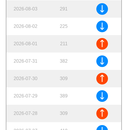
2026-08-03
291
2026-08-02
225
2026-08-01
211
2026-07-31
382
2026-07-30
309
2026-07-29
389
2026-07-28
309