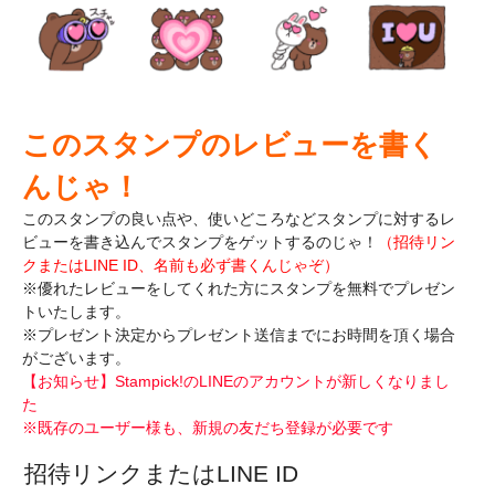
このスタンプのレビューを書く
んじゃ！
このスタンプの良い点や、使いどころなどスタンプに対するレ
ビューを書き込んで
スタンプをゲットするのじゃ！
（招待リン
クまたはLINE ID、名前も必ず書くんじゃぞ）
※優れたレビューをしてくれた方にスタンプを無料でプレゼン
トいたします。
※プレゼント決定からプレゼント送信までにお時間を頂く場合
がございます。
【お知らせ】Stampick!のLINEのアカウントが新しくなりまし
た
※既存のユーザー様も、新規の友だち登録が必要です
招待リンクまたはLINE ID