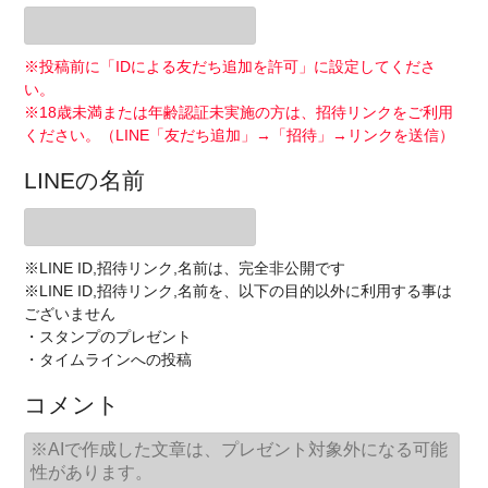
※投稿前に「IDによる友だち追加を許可」に設定してくださ
い。
※18歳未満または年齢認証未実施の方は、招待リンクをご利用
ください。（LINE「友だち追加」→「招待」→リンクを送信）
LINEの名前
※LINE ID,招待リンク,名前は、完全非公開です
※LINE ID,招待リンク,名前を、以下の目的以外に利用する事は
ございません
・スタンプのプレゼント
・タイムラインへの投稿
コメント