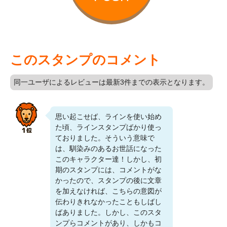
このスタンプのコメント
同一ユーザによるレビューは最新3件までの表示となります。
思い起こせば、ラインを使い始め
た頃、ラインスタンプばかり使っ
ておりました。そういう意味で
は、馴染みのあるお世話になった
このキャラクター達！しかし、初
期のスタンプには、コメントがな
かったので、スタンプの後に文章
を加えなければ、こちらの意図が
伝わりきれなかったこともしばし
ばありました。しかし、このスタ
ンプらコメントがあり、しかもコ