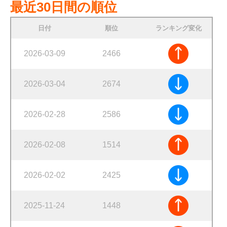
最近30日間の順位
日付
順位
ランキング変化
2026-03-09
2466
2026-03-04
2674
2026-02-28
2586
2026-02-08
1514
2026-02-02
2425
2025-11-24
1448