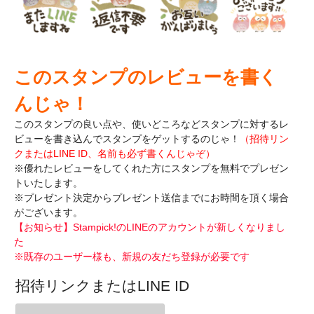
このスタンプのレビューを書く
んじゃ！
このスタンプの良い点や、使いどころなどスタンプに対するレ
ビューを書き込んで
スタンプをゲットするのじゃ！
（招待リン
クまたはLINE ID、名前も必ず書くんじゃぞ）
※優れたレビューをしてくれた方にスタンプを無料でプレゼン
トいたします。
※プレゼント決定からプレゼント送信までにお時間を頂く場合
がございます。
【お知らせ】Stampick!のLINEのアカウントが新しくなりまし
た
※既存のユーザー様も、新規の友だち登録が必要です
招待リンクまたはLINE ID