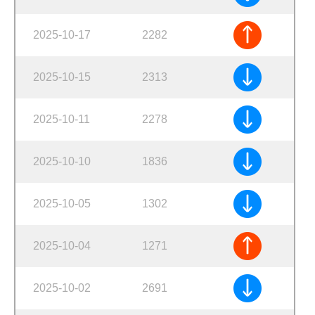
2025-10-17
2282
2025-10-15
2313
2025-10-11
2278
2025-10-10
1836
2025-10-05
1302
2025-10-04
1271
2025-10-02
2691