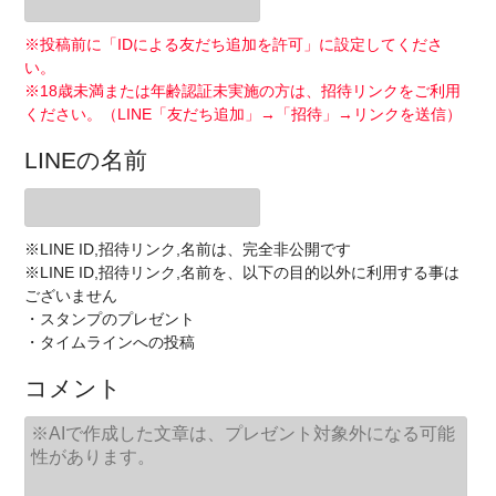
※投稿前に「IDによる友だち追加を許可」に設定してくださ
い。
※18歳未満または年齢認証未実施の方は、招待リンクをご利用
ください。（LINE「友だち追加」→「招待」→リンクを送信）
LINEの名前
※LINE ID,招待リンク,名前は、完全非公開です
※LINE ID,招待リンク,名前を、以下の目的以外に利用する事は
ございません
・スタンプのプレゼント
・タイムラインへの投稿
コメント