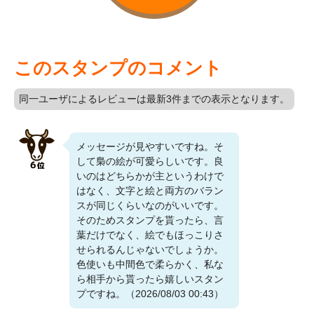
このスタンプのコメント
同一ユーザによるレビューは最新3件までの表示となります。
メッセージが見やすいですね。そ
して梟の絵が可愛らしいです。良
いのはどちらかが主というわけで
はなく、文字と絵と両方のバラン
スが同じくらいなのがいいです。
そのためスタンプを貰ったら、言
葉だけでなく、絵でもほっこりさ
せられるんじゃないでしょうか。
色使いも中間色で柔らかく、私な
ら相手から貰ったら嬉しいスタン
プですね。（2026/08/03 00:43）