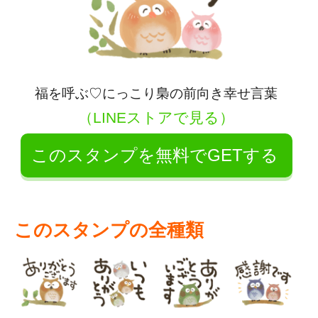
福を呼ぶ♡にっこり梟の前向き幸せ言葉
（LINEストアで見る）
このスタンプを無料でGETする
このスタンプの全種類