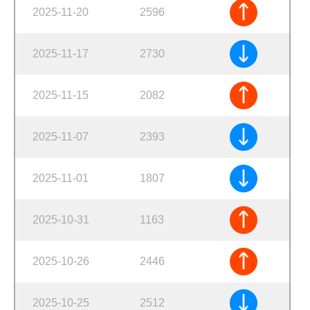
2025-11-20
2596
2025-11-17
2730
2025-11-15
2082
2025-11-07
2393
2025-11-01
1807
2025-10-31
1163
2025-10-26
2446
2025-10-25
2512