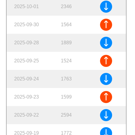
2025-10-01
2346
2025-09-30
1564
2025-09-28
1889
2025-09-25
1524
2025-09-24
1763
2025-09-23
1599
2025-09-22
2594
2025-09-19
1772