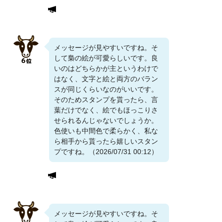
メッセージが見やすいですね。そ
して梟の絵が可愛らしいです。良
いのはどちらかが主というわけで
はなく、文字と絵と両方のバラン
スが同じくらいなのがいいです。
そのためスタンプを貰ったら、言
葉だけでなく、絵でもほっこりさ
せられるんじゃないでしょうか。
色使いも中間色で柔らかく、私な
ら相手から貰ったら嬉しいスタン
プですね。（2026/07/31 00:12）
メッセージが見やすいですね。そ