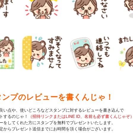
タンプのレビューを書くんじゃ！
良い点や、使いどころなどスタンプに対するレビューを書き込んで
トするのじゃ！
（招待リンクまたはLINE ID、名前も必ず書くんじゃぞ
ーをしてくれた方にスタンプを無料でプレゼントいたします。
定からプレゼント送信までにお時間を頂く場合がございます。