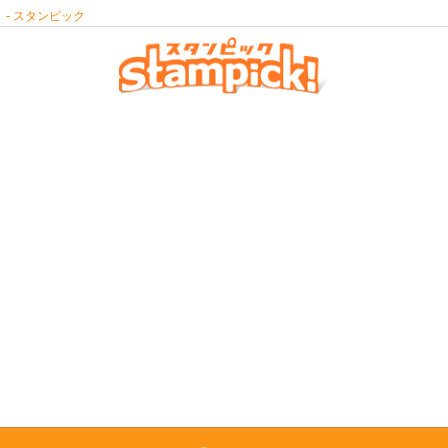
- スタンピック