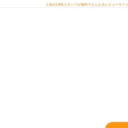
人気のLINEスタンプが無料でもらえるレビューサイト 