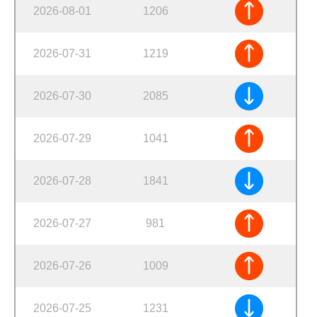
2026-08-01
1206
2026-07-31
1219
2026-07-30
2085
2026-07-29
1041
2026-07-28
1841
2026-07-27
981
2026-07-26
1009
2026-07-25
1231