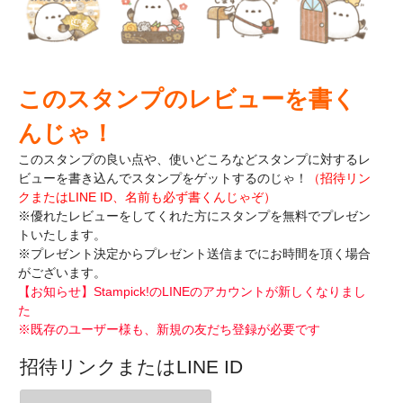
このスタンプのレビューを書く
んじゃ！
このスタンプの良い点や、使いどころなどスタンプに対するレ
ビューを書き込んで
スタンプをゲットするのじゃ！
（招待リン
クまたはLINE ID、名前も必ず書くんじゃぞ）
※優れたレビューをしてくれた方にスタンプを無料でプレゼン
トいたします。
※プレゼント決定からプレゼント送信までにお時間を頂く場合
がございます。
【お知らせ】Stampick!のLINEのアカウントが新しくなりまし
た
※既存のユーザー様も、新規の友だち登録が必要です
招待リンクまたはLINE ID