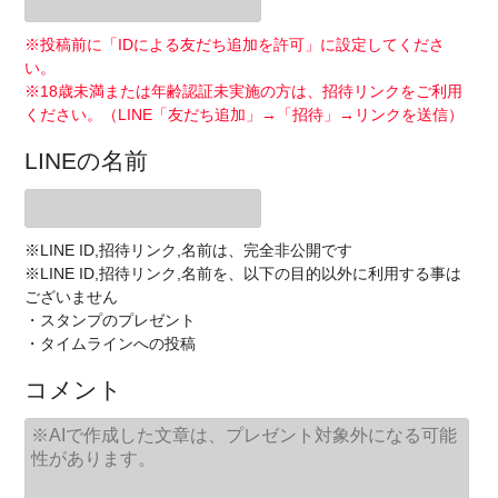
※投稿前に「IDによる友だち追加を許可」に設定してくださ
い。
※18歳未満または年齢認証未実施の方は、招待リンクをご利用
ください。（LINE「友だち追加」→「招待」→リンクを送信）
LINEの名前
※LINE ID,招待リンク,名前は、完全非公開です
※LINE ID,招待リンク,名前を、以下の目的以外に利用する事は
ございません
・スタンプのプレゼント
・タイムラインへの投稿
コメント