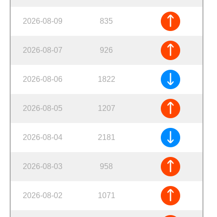
2026-08-09
835
2026-08-07
926
2026-08-06
1822
2026-08-05
1207
2026-08-04
2181
2026-08-03
958
2026-08-02
1071