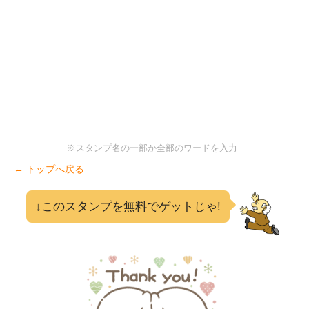
※スタンプ名の一部か全部のワードを入力
← トップへ戻る
↓このスタンプを無料でゲットじゃ!