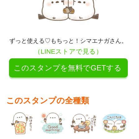
ずっと使える♡もちっと！シマエナガさん。
（LINEストアで見る）
このスタンプを無料でGETする
このスタンプの全種類