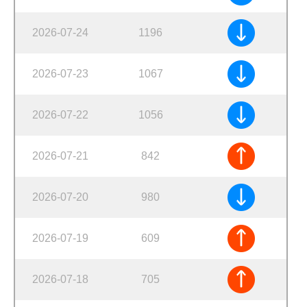
2026-07-24
1196
2026-07-23
1067
2026-07-22
1056
2026-07-21
842
2026-07-20
980
2026-07-19
609
2026-07-18
705