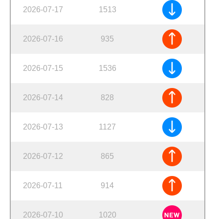
2026-07-17
1513
2026-07-16
935
2026-07-15
1536
2026-07-14
828
2026-07-13
1127
2026-07-12
865
2026-07-11
914
2026-07-10
1020