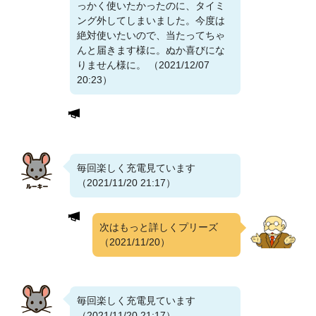
っかく使いたかったのに、タイミ
ング外してしまいました。今度は
絶対使いたいので、当たってちゃ
んと届きます様に。ぬか喜びにな
りません様に。 （2021/12/07
20:23）
毎回楽しく充電見ています
（2021/11/20 21:17）
次はもっと詳しくプリーズ
（2021/11/20）
毎回楽しく充電見ています
（2021/11/20 21:17）