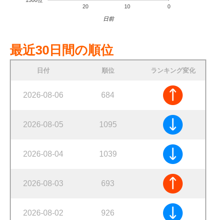
1500位
20
10
0
日前
最近30日間の順位
日付
順位
ランキング変化
2026-08-06
684
2026-08-05
1095
2026-08-04
1039
2026-08-03
693
2026-08-02
926