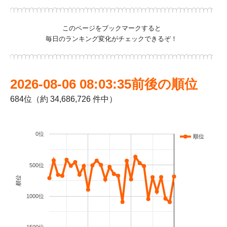
このページをブックマークすると
毎日のランキング変化がチェックできるぞ！
2026-08-06 08:03:35前後の順位
684位（約 34,686,726 件中）
0位
順位
500位
順位
1000位