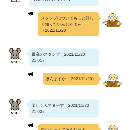
スタンプについてもっと詳し
く知りたいんじゃよ～
（2021/11/20）
最高のスタンプ（2021/11/20
21:01）
ほんますか
（2021/11/20）
楽しくみてまーす（2021/11/20
21:00）
ワシじゃってそうじゃよ