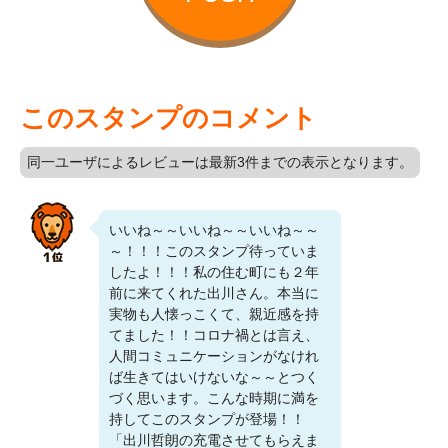
このスタンプのコメント
同一ユーザによるレビューは最新3件までの表示となります。
いいね～～いいね～～いいね～～
～！！！このスタンプ待っていま
したよ！！！私の住む町にも２年
前に来てくれた出川さん。本当に
実物も人懐っこくて、親近感を持
てました！！コロナ禍とは言え、
人間コミュニケーションがなけれ
ば生きてはいけないな～～とつく
づく思います。こんな時期に満を
持してこのスタンプが登場！！
「出川哲朗の充電させてもらえま