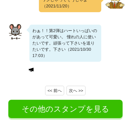
（2021/11/20）
わぁ！！第2弾はハートいっぱいの
があって可愛い。 憧れの人に使い
たいです。頑張って下さいを送り
たいです。下さい（2021/10/30
17:03）
<< 前へ
次へ >>
その他のスタンプを見る