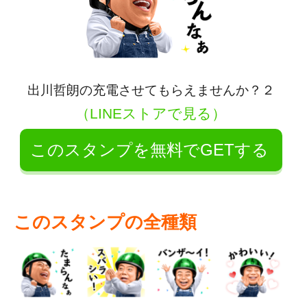
出川哲朗の充電させてもらえませんか？２
（LINEストアで見る）
このスタンプを無料でGETする
このスタンプの全種類