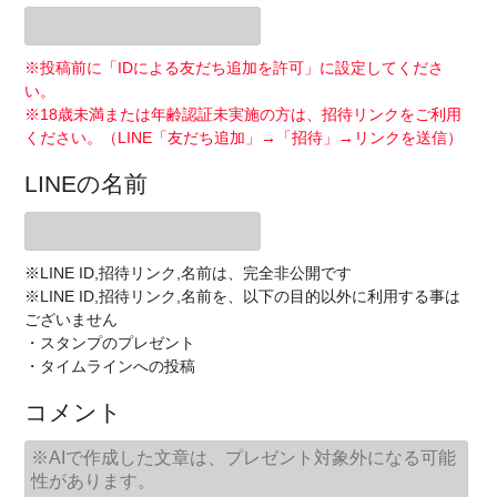
※投稿前に「IDによる友だち追加を許可」に設定してくださ
い。
※18歳未満または年齢認証未実施の方は、招待リンクをご利用
ください。（LINE「友だち追加」→「招待」→リンクを送信）
LINEの名前
※LINE ID,招待リンク,名前は、完全非公開です
※LINE ID,招待リンク,名前を、以下の目的以外に利用する事は
ございません
・スタンプのプレゼント
・タイムラインへの投稿
コメント