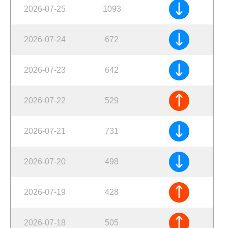
2026-07-25
1093
2026-07-24
672
2026-07-23
642
2026-07-22
529
2026-07-21
731
2026-07-20
498
2026-07-19
428
2026-07-18
505