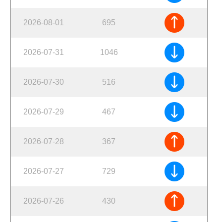
2026-08-01
695
2026-07-31
1046
2026-07-30
516
2026-07-29
467
2026-07-28
367
2026-07-27
729
2026-07-26
430