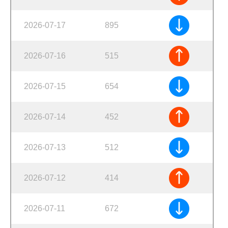
2026-07-17
895
2026-07-16
515
2026-07-15
654
2026-07-14
452
2026-07-13
512
2026-07-12
414
2026-07-11
672