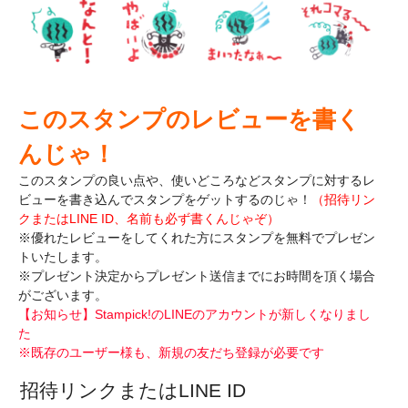
このスタンプのレビューを書く
んじゃ！
このスタンプの良い点や、使いどころなどスタンプに対するレ
ビューを書き込んで
スタンプをゲットするのじゃ！
（招待リン
クまたはLINE ID、名前も必ず書くんじゃぞ）
※優れたレビューをしてくれた方にスタンプを無料でプレゼン
トいたします。
※プレゼント決定からプレゼント送信までにお時間を頂く場合
がございます。
【お知らせ】Stampick!のLINEのアカウントが新しくなりまし
た
※既存のユーザー様も、新規の友だち登録が必要です
招待リンクまたはLINE ID