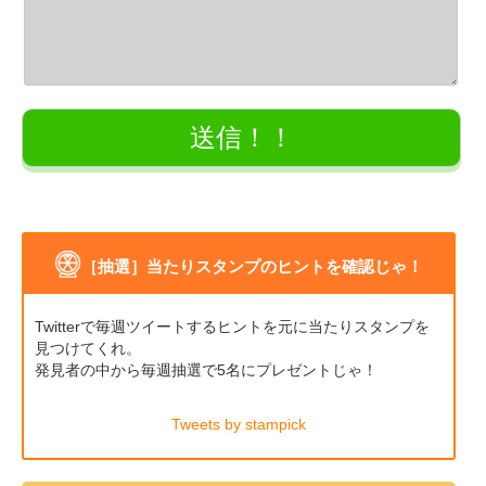
［抽選］当たりスタンプのヒントを確認じゃ！
Twitterで毎週ツイートするヒントを元に当たりスタンプを
見つけてくれ。
発見者の中から毎週抽選で5名にプレゼントじゃ！
Tweets by stampick