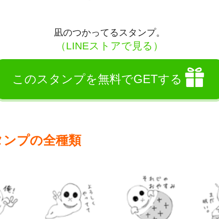
凪のつかってるスタンプ。
（LINEストアで見る）
このスタンプを無料でGETする
タンプの全種類