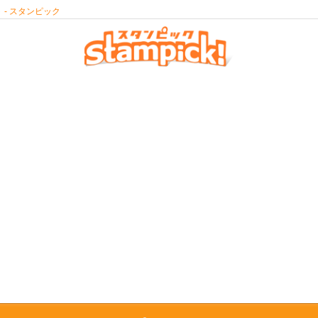
- スタンピック