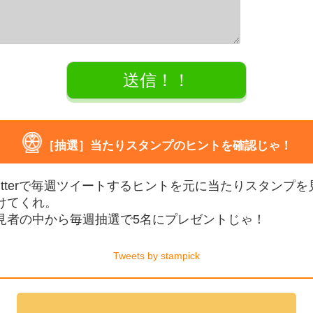
［抽選］当たりスタンプのヒントを確認じゃ！
witterで毎週ツイートするヒントを元に当たりスタンプを
けてくれ。
見者の中から毎週抽選で5名にプレゼントじゃ！
Tweets by stampick