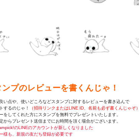
タンプのレビューを書くんじゃ！
良い点や、使いどころなどスタンプに対するレビューを書き込んで
トするのじゃ！
（招待リンクまたはLINE ID、名前も必ず書くんじゃぞ
ーをしてくれた方にスタンプを無料でプレゼントいたします。
定からプレゼント送信までにお時間を頂く場合がございます。
ampick!のLINEのアカウントが新しくなりました
ー様も、新規の友だち登録が必要です