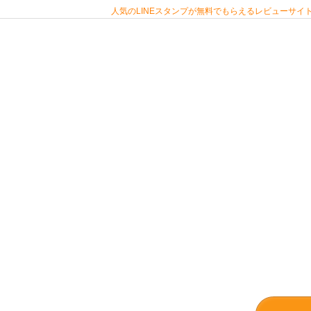
人気のLINEスタンプが無料でもらえるレビューサイト 