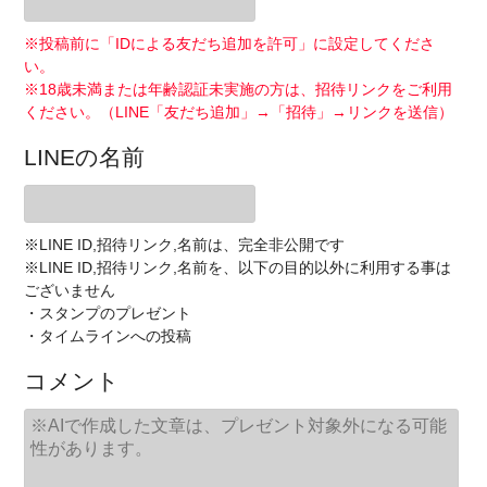
※投稿前に「IDによる友だち追加を許可」に設定してくださ
い。
※18歳未満または年齢認証未実施の方は、招待リンクをご利用
ください。（LINE「友だち追加」→「招待」→リンクを送信）
LINEの名前
※LINE ID,招待リンク,名前は、完全非公開です
※LINE ID,招待リンク,名前を、以下の目的以外に利用する事は
ございません
・スタンプのプレゼント
・タイムラインへの投稿
コメント