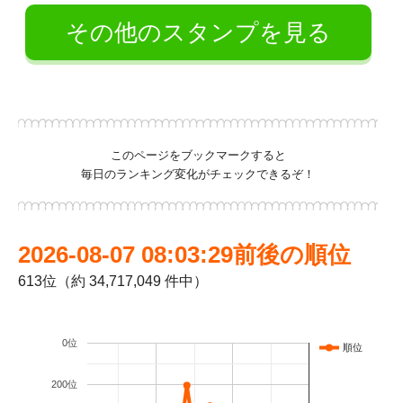
その他のスタンプを見る
このページをブックマークすると
毎日のランキング変化がチェックできるぞ！
2026-08-07 08:03:29前後の順位
613位（約 34,717,049 件中）
0位
順位
200位