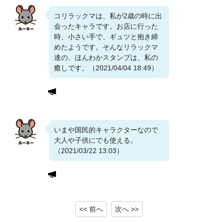
コリラックマは、私が2歳の時に出
会ったキャラです。お店に行った
時、小さい手で、ギュツと抱き締
めたようです。そんなリラックマ
達の、ほんわかスタンプは、私の
癒しです。（2021/04/04 18:49）
いまや国民的キャラクターなので
大人や子供にでも使える。
（2021/03/22 13:03）
<< 前へ
次へ >>