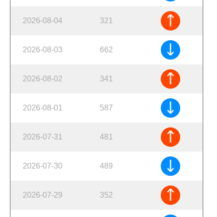
2026-08-04
321
2026-08-03
662
2026-08-02
341
2026-08-01
587
2026-07-31
481
2026-07-30
489
2026-07-29
352