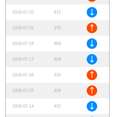
2026-07-20
612
2026-07-19
376
2026-07-18
469
2026-07-17
409
2026-07-16
318
2026-07-15
409
2026-07-14
433