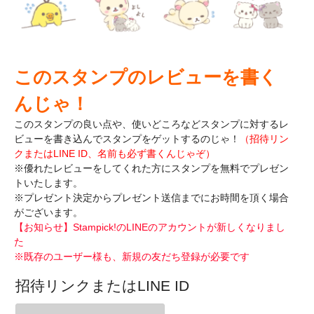
このスタンプのレビューを書く
んじゃ！
このスタンプの良い点や、使いどころなどスタンプに対するレ
ビューを書き込んで
スタンプをゲットするのじゃ！
（招待リン
クまたはLINE ID、名前も必ず書くんじゃぞ）
※優れたレビューをしてくれた方にスタンプを無料でプレゼン
トいたします。
※プレゼント決定からプレゼント送信までにお時間を頂く場合
がございます。
【お知らせ】Stampick!のLINEのアカウントが新しくなりまし
た
※既存のユーザー様も、新規の友だち登録が必要です
招待リンクまたはLINE ID