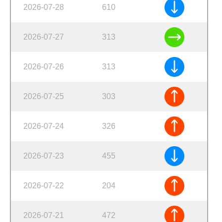
2026-07-28
610
2026-07-27
313
2026-07-26
313
2026-07-25
303
2026-07-24
326
2026-07-23
455
2026-07-22
204
2026-07-21
472