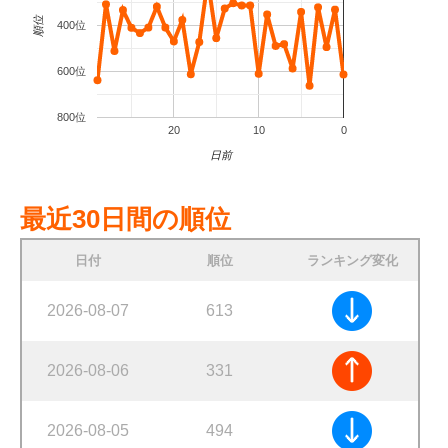
順位
400位
600位
800位
20
10
0
日前
最近30日間の順位
日付
順位
ランキング変化
2026-08-07
613
2026-08-06
331
2026-08-05
494