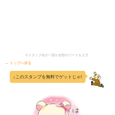
※スタンプ名の一部か全部のワードを入力
← トップへ戻る
↓このスタンプを無料でゲットじゃ!