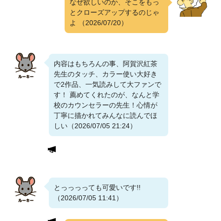
なぜ欲しいのか、そこをもっ
とクローズアップするのじゃ
よ
（2026/07/20）
内容はもちろんの事、阿賀沢紅茶
先生のタッチ、カラー使い大好き
で2作品、一気読みして大ファンで
す！ 薦めてくれたのが、なんと学
校のカウンセラーの先生！心情が
丁寧に描かれてみんなに読んでほ
しい（2026/07/05 21:24）
とっっっっても可愛いです!!
（2026/07/05 11:41）