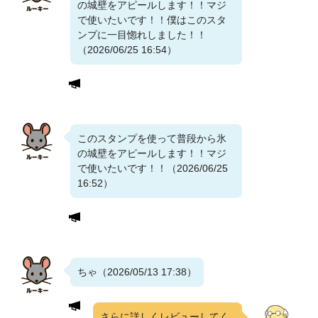
の城壁をアピールします！！マジ
で使いたいです！！僕はこのスタ
ンプに一目惚れしました！！
（2026/06/25 16:54）
このスタンプを使って普段から氷
の城壁をアピールします！！マジ
で使いたいです！！（2026/06/25
16:52）
ちゃ（2026/05/13 17:38）
さらに詳しくレビューしてく