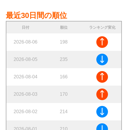
最近30日間の順位
日付
順位
ランキング変化
2026-08-06
198
2026-08-05
235
2026-08-04
166
2026-08-03
170
2026-08-02
214
2026-08-01
210