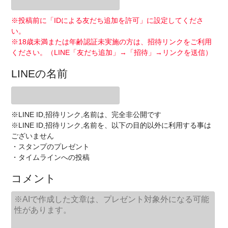
※投稿前に「IDによる友だち追加を許可」に設定してくださ
い。
※18歳未満または年齢認証未実施の方は、招待リンクをご利用
ください。（LINE「友だち追加」→「招待」→リンクを送信）
LINEの名前
※LINE ID,招待リンク,名前は、完全非公開です
※LINE ID,招待リンク,名前を、以下の目的以外に利用する事は
ございません
・スタンプのプレゼント
・タイムラインへの投稿
コメント