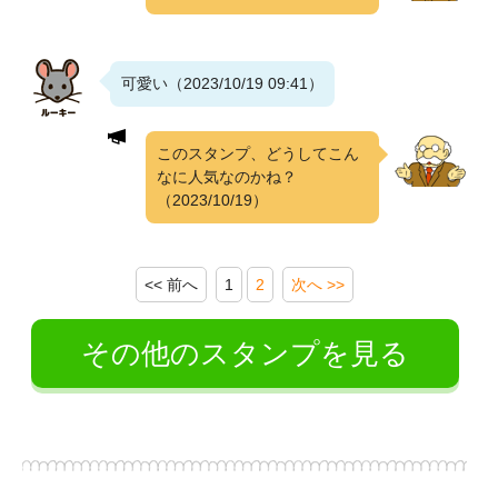
可愛い（2023/10/19 09:41）
このスタンプ、どうしてこん
なに人気なのかね？
（2023/10/19）
<< 前へ
1
2
次へ >>
その他のスタンプを見る