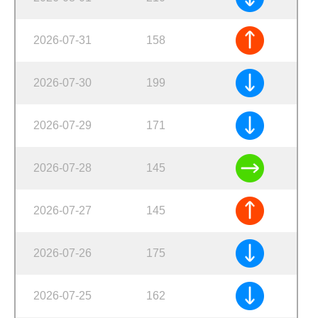
2026-07-31
158
2026-07-30
199
2026-07-29
171
2026-07-28
145
2026-07-27
145
2026-07-26
175
2026-07-25
162