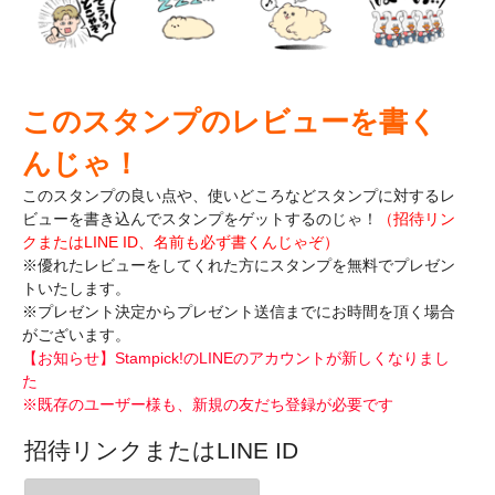
このスタンプのレビューを書く
んじゃ！
このスタンプの良い点や、使いどころなどスタンプに対するレ
ビューを書き込んで
スタンプをゲットするのじゃ！
（招待リン
クまたはLINE ID、名前も必ず書くんじゃぞ）
※優れたレビューをしてくれた方にスタンプを無料でプレゼン
トいたします。
※プレゼント決定からプレゼント送信までにお時間を頂く場合
がございます。
【お知らせ】Stampick!のLINEのアカウントが新しくなりまし
た
※既存のユーザー様も、新規の友だち登録が必要です
招待リンクまたはLINE ID