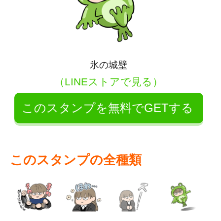
氷の城壁
（LINEストアで見る）
このスタンプを無料でGETする
このスタンプの全種類