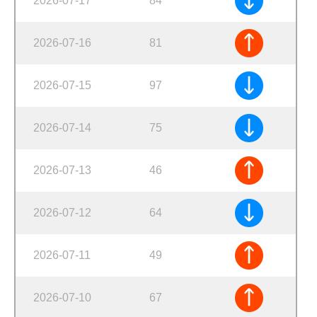
2026-07-17
84
2026-07-16
81
2026-07-15
97
2026-07-14
75
2026-07-13
46
2026-07-12
64
2026-07-11
49
2026-07-10
67