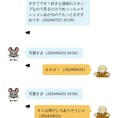
すすてです！好きな漫画のスタン
プなので見るだけでめっっちゃテ
ンションあがるのでもっとおすす
めです（2024/07/27 23:29）
可愛すぎ（2024/04/23 10:56）
オオヨ！
（2024/04/23）
可愛すぎ（2024/04/23 10:56）
キミは伸びしろありそうじゃ
（2024/04/23）