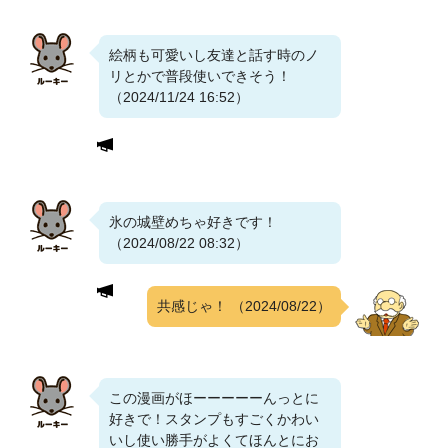
絵柄も可愛いし友達と話す時のノ
リとかで普段使いできそう！
（2024/11/24 16:52）
氷の城壁めちゃ好きです！
（2024/08/22 08:32）
共感じゃ！
（2024/08/22）
この漫画がほーーーーーんっとに
好きで！スタンプもすごくかわい
いし使い勝手がよくてほんとにお