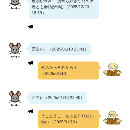
種類が豊富！ 漫画も好きなため友
達とも会話が弾む（2025/12/20
18:19）
面白い。（2025/01/10 23:41）
それからそれから？
（2025/01/10）
面白い（2025/01/10 23:40）
そこんとこ、もっと知りたい
わい
（2025/01/10）