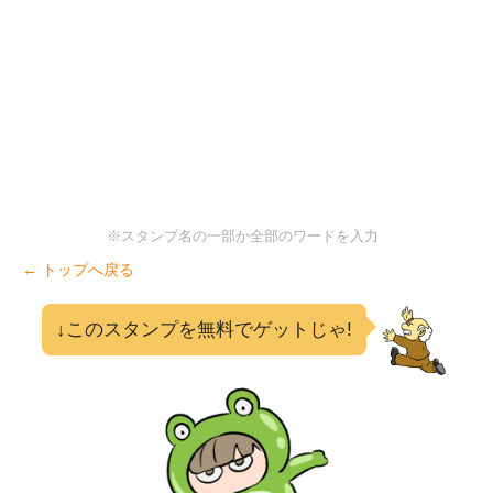
※スタンプ名の一部か全部のワードを入力
← トップへ戻る
↓このスタンプを無料でゲットじゃ!