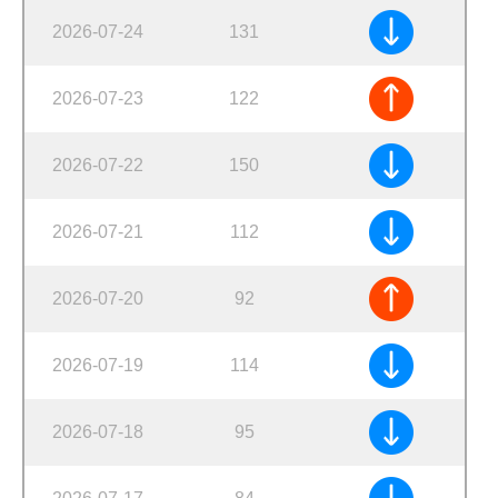
2026-07-24
131
2026-07-23
122
2026-07-22
150
2026-07-21
112
2026-07-20
92
2026-07-19
114
2026-07-18
95