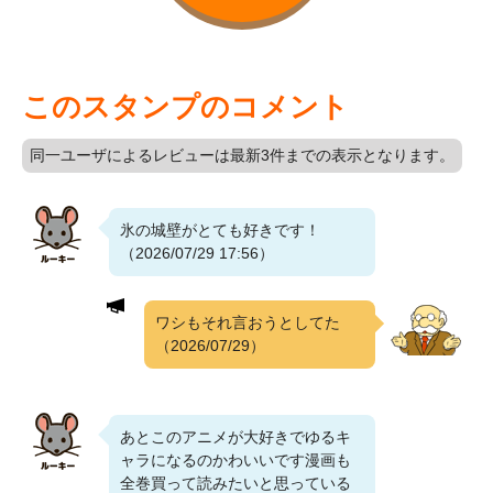
このスタンプのコメント
同一ユーザによるレビューは最新3件までの表示となります。
氷の城壁がとても好きです！
（2026/07/29 17:56）
ワシもそれ言おうとしてた
（2026/07/29）
あとこのアニメが大好きでゆるキ
ャラになるのかわいいです漫画も
全巻買って読みたいと思っている