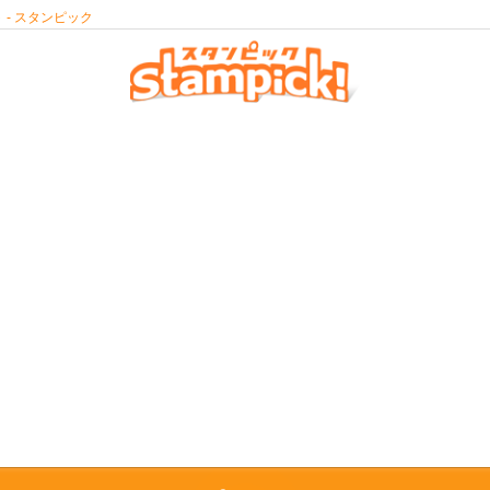
- スタンピック