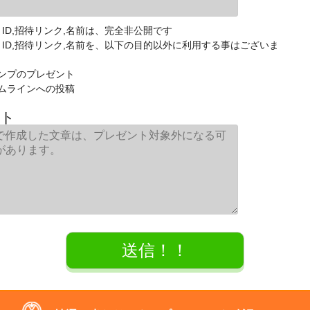
E ID,招待リンク,名前は、完全非公開です
NE ID,招待リンク,名前を、以下の目的以外に利用する事はございま
ンプのプレゼント
ムラインへの投稿
ト