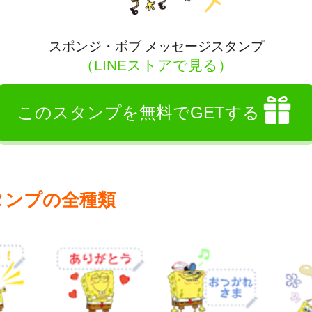
スポンジ・ボブ メッセージスタンプ
（LINEストアで見る）
このスタンプを無料でGETする
タンプの全種類