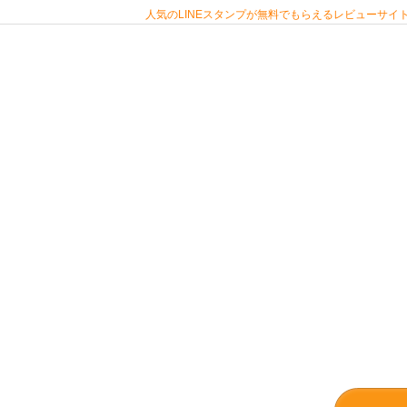
人気のLINEスタンプが無料でもらえるレビューサイト 