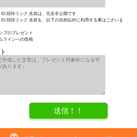
E ID,招待リンク,名前は、完全非公開です
NE ID,招待リンク,名前を、以下の目的以外に利用する事はございま
ンプのプレゼント
ムラインへの投稿
ト