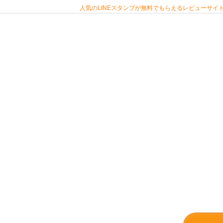
人気のLINEスタンプが無料でもらえるレビューサイト 