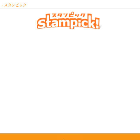
- スタンピック