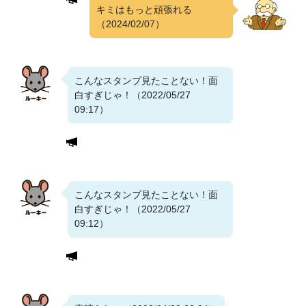
キミはもっと頑張れる
（2024/02/07）
こんなスタンプ見たことない！面
白すぎじゃ！（2022/05/27
09:17）
こんなスタンプ見たことない！面
白すぎじゃ！（2022/05/27
09:12）