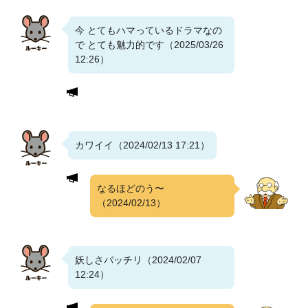
今 とてもハマっているドラマなの
で とても魅力的です（2025/03/26
12:26）
カワイイ（2024/02/13 17:21）
なるほどのう〜
（2024/02/13）
妖しさバッチリ（2024/02/07
12:24）