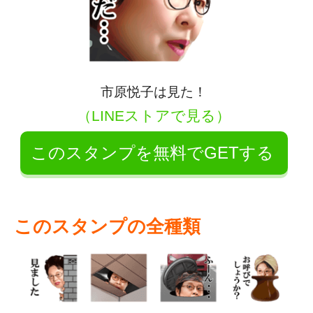
市原悦子は見た！
（LINEストアで見る）
このスタンプを無料でGETする
このスタンプの全種類