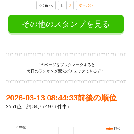
<< 前へ
1
2
次へ >>
その他のスタンプを見る
このページをブックマークすると
毎日のランキング変化がチェックできるぞ！
2026-03-13 08:44:33前後の順位
2551位（約 34,752,976 件中）
2500位
順位