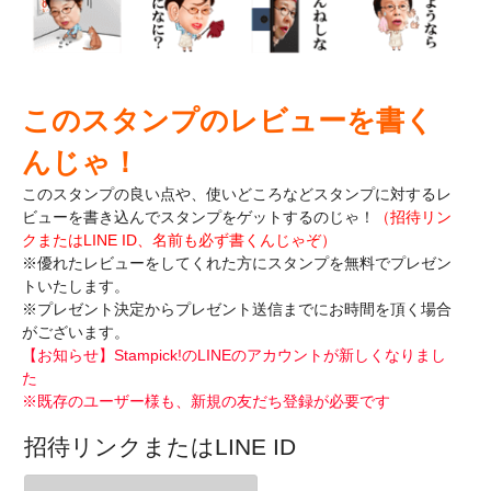
このスタンプのレビューを書く
んじゃ！
このスタンプの良い点や、使いどころなどスタンプに対するレ
ビューを書き込んで
スタンプをゲットするのじゃ！
（招待リン
クまたはLINE ID、名前も必ず書くんじゃぞ）
※優れたレビューをしてくれた方にスタンプを無料でプレゼン
トいたします。
※プレゼント決定からプレゼント送信までにお時間を頂く場合
がございます。
【お知らせ】Stampick!のLINEのアカウントが新しくなりまし
た
※既存のユーザー様も、新規の友だち登録が必要です
招待リンクまたはLINE ID