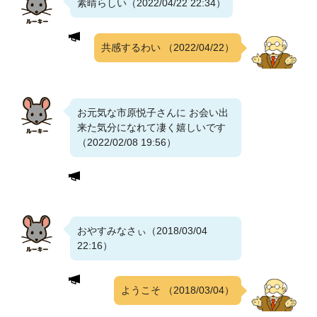
素晴らしい（2022/04/22 22:34）
共感するわい
（2022/04/22）
お元気な市原悦子さんに お会い出
来た気分になれて凄く嬉しいです
（2022/02/08 19:56）
おやすみなさぃ（2018/03/04
22:16）
ようこそ
（2018/03/04）