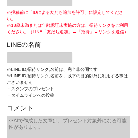
※投稿前に「IDによる友だち追加を許可」に設定してくださ
い。
※18歳未満または年齢認証未実施の方は、招待リンクをご利用
ください。（LINE「友だち追加」→「招待」→リンクを送信）
LINEの名前
※LINE ID,招待リンク,名前は、完全非公開です
※LINE ID,招待リンク,名前を、以下の目的以外に利用する事は
ございません
・スタンプのプレゼント
・タイムラインへの投稿
コメント