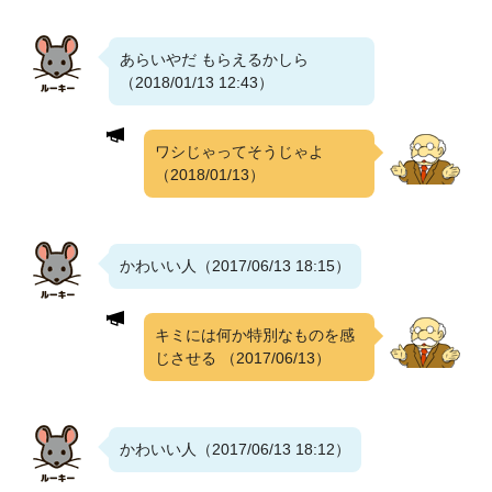
あらいやだ もらえるかしら
（2018/01/13 12:43）
ワシじゃってそうじゃよ
（2018/01/13）
かわいい人（2017/06/13 18:15）
キミには何か特別なものを感
じさせる
（2017/06/13）
かわいい人（2017/06/13 18:12）