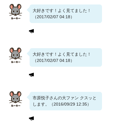
大好きです！よく見てました！
（2017/02/07 04:18）
大好きです！よく見てました！
（2017/02/07 04:18）
市原悦子さんの大ファン クスッと
します。（2016/09/29 12:35）