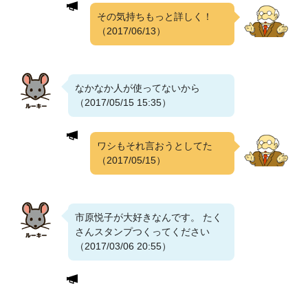
その気持ちもっと詳しく！
（2017/06/13）
なかなか人が使ってないから
（2017/05/15 15:35）
ワシもそれ言おうとしてた
（2017/05/15）
市原悦子が大好きなんです。 たく
さんスタンプつくってください
（2017/03/06 20:55）