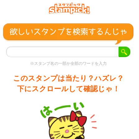
※スタンプ名の一部か全部のワードを入力
このスタンプは当たり？ハズレ？
下にスクロールして確認じゃ！