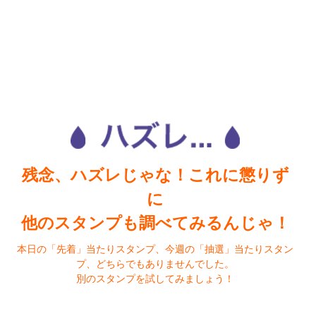
残念、ハズレじゃな！これに懲りず
に
他のスタンプも調べてみるんじゃ！
本日の「先着」当たりスタンプ、今週の「抽選」当たりスタン
プ、どちらでもありませんでした。
別のスタンプを試してみましょう！