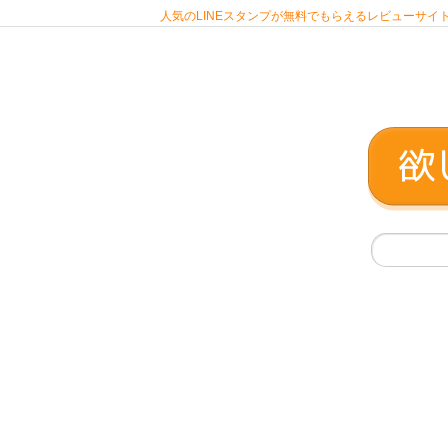
人気のLINEスタンプが無料でもらえるレビューサイト 