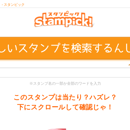
- スタンピック
※スタンプ名の一部か全部のワードを入力
このスタンプは当たり？ハズレ？
下にスクロールして確認じゃ！