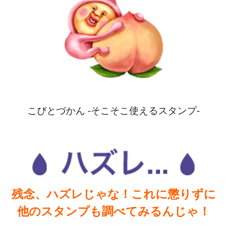
こびとづかん -そこそこ使えるスタンプ-
残念、ハズレじゃな！これに懲りずに
他のスタンプも調べてみるんじゃ！