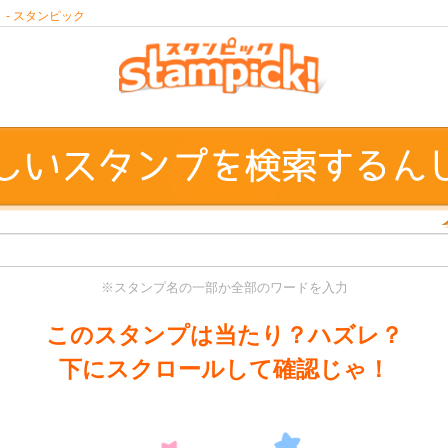
- スタンピック
※スタンプ名の一部か全部のワードを入力
このスタンプは当たり？ハズレ？
下にスクロールして確認じゃ！