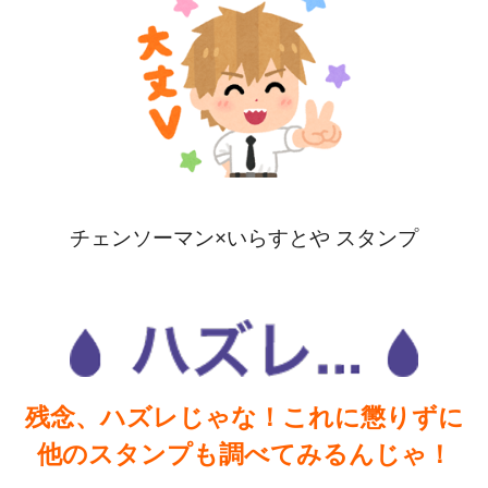
チェンソーマン×いらすとや スタンプ
残念、ハズレじゃな！これに懲りずに
他のスタンプも調べてみるんじゃ！