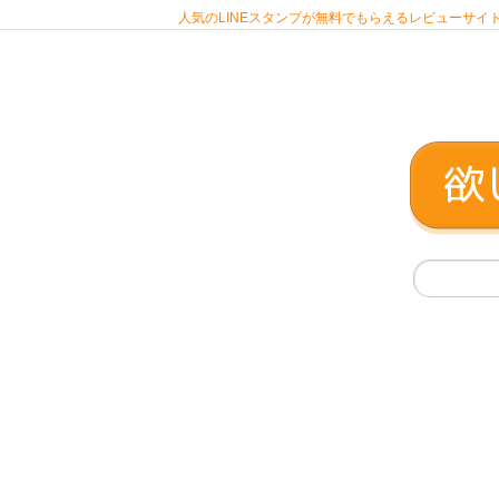
人気のLINEスタンプが無料でもらえるレビューサイト 