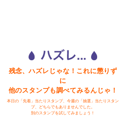
残念、ハズレじゃな！これに懲りず
に
他のスタンプも調べてみるんじゃ！
本日の「先着」当たりスタンプ、今週の「抽選」当たりスタン
プ、どちらでもありませんでした。
別のスタンプを試してみましょう！