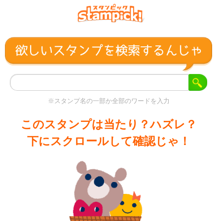
※スタンプ名の一部か全部のワードを入力
このスタンプは当たり？ハズレ？
下にスクロールして確認じゃ！