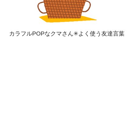
カラフルPOPなクマさん✳︎よく使う友達言葉