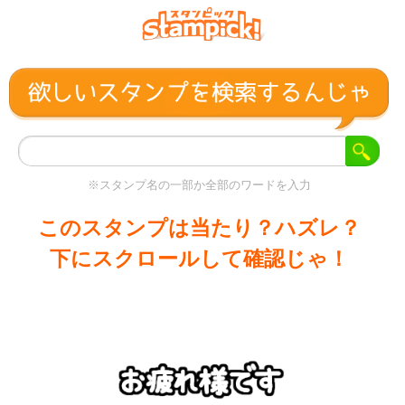
※スタンプ名の一部か全部のワードを入力
このスタンプは当たり？ハズレ？
下にスクロールして確認じゃ！