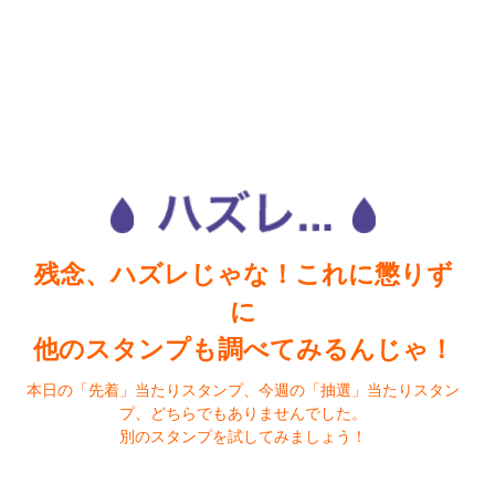
残念、ハズレじゃな！これに懲りず
に
他のスタンプも調べてみるんじゃ！
本日の「先着」当たりスタンプ、今週の「抽選」当たりスタン
プ、どちらでもありませんでした。
別のスタンプを試してみましょう！