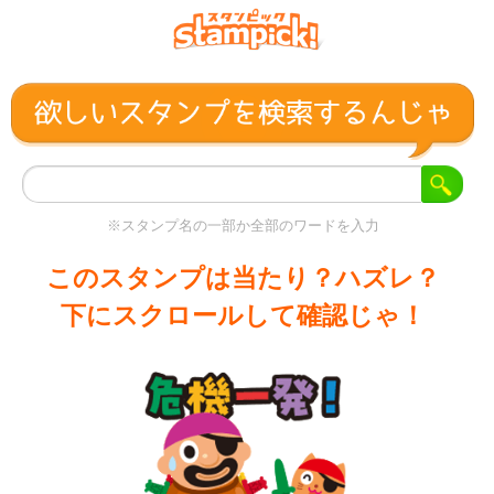
※スタンプ名の一部か全部のワードを入力
このスタンプは当たり？ハズレ？
下にスクロールして確認じゃ！