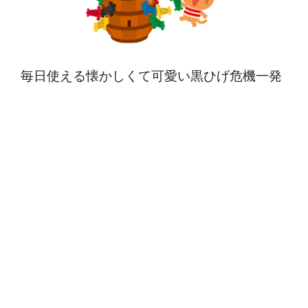
毎日使える懐かしくて可愛い黒ひげ危機一発