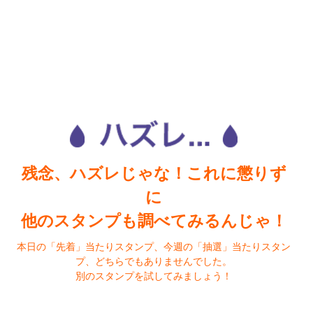
残念、ハズレじゃな！これに懲りず
に
他のスタンプも調べてみるんじゃ！
本日の「先着」当たりスタンプ、今週の「抽選」当たりスタン
プ、どちらでもありませんでした。
別のスタンプを試してみましょう！