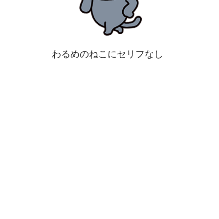
わるめのねこにセリフなし