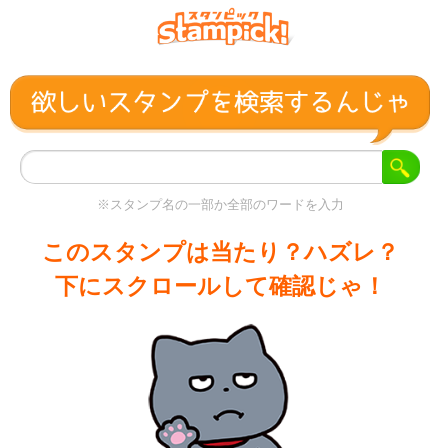
※スタンプ名の一部か全部のワードを入力
このスタンプは当たり？ハズレ？
下にスクロールして確認じゃ！