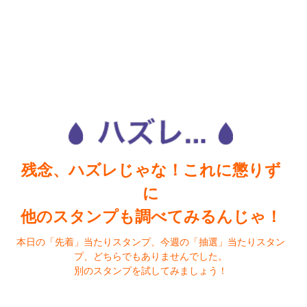
残念、ハズレじゃな！これに懲りず
に
他のスタンプも調べてみるんじゃ！
本日の「先着」当たりスタンプ、今週の「抽選」当たりスタン
プ、どちらでもありませんでした。
別のスタンプを試してみましょう！